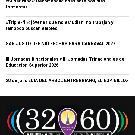
«Súper Niño»: Recomendaciones ante posibles
tormentas
«Triple-Ni»: jóvenes que no estudian, no trabajan y
tampoco buscan empleo.
SAN JUSTO DEFINIÓ FECHAS PARA CARNAVAL 2027
III Jornadas Binacionales y III Jornadas Trinacionales de
Educación Superior 2026.
28 de julio «DIA DEL ÁRBOL ENTRERRIANO, EL ESPINILLO»