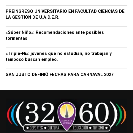
PREINGRESO UNIVERSITARIO EN FACULTAD CIENCIAS DE
LA GESTIÓN DE U.A.D.E.R.
«Súper Niño»: Recomendaciones ante posibles
tormentas
«Triple-Ni»: jóvenes que no estudian, no trabajan y
tampoco buscan empleo.
SAN JUSTO DEFINIÓ FECHAS PARA CARNAVAL 2027