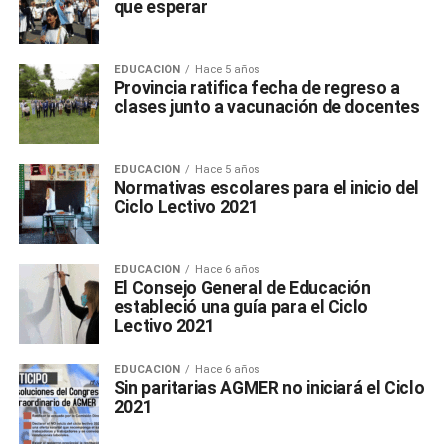
que esperar
EDUCACIÓN
Hace 5 años
Provincia ratifica fecha de regreso a
clases junto a vacunación de docentes
EDUCACIÓN
Hace 5 años
Normativas escolares para el inicio del
Ciclo Lectivo 2021
EDUCACIÓN
Hace 6 años
El Consejo General de Educación
estableció una guía para el Ciclo
Lectivo 2021
EDUCACIÓN
Hace 6 años
Sin paritarias AGMER no iniciará el Ciclo
2021