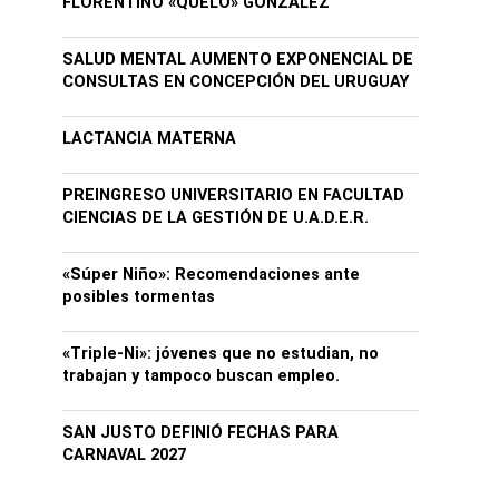
FLORENTINO «QUELO» GONZALEZ
SALUD MENTAL AUMENTO EXPONENCIAL DE
CONSULTAS EN CONCEPCIÓN DEL URUGUAY
LACTANCIA MATERNA
PREINGRESO UNIVERSITARIO EN FACULTAD
CIENCIAS DE LA GESTIÓN DE U.A.D.E.R.
«Súper Niño»: Recomendaciones ante
posibles tormentas
«Triple-Ni»: jóvenes que no estudian, no
trabajan y tampoco buscan empleo.
SAN JUSTO DEFINIÓ FECHAS PARA
CARNAVAL 2027