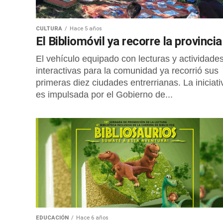
CULTURA
Hace 5 años
El Bibliomóvil ya recorre la provincia
El vehículo equipado con lecturas y actividade
interactivas para la comunidad ya recorrió sus
primeras diez ciudades entrerrianas. La iniciati
es impulsada por el Gobierno de...
EDUCACIÓN
Hace 6 años