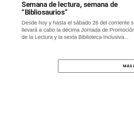
Semana de lectura, semana de
“Bibliosaurios”
Desde hoy y hasta el sábado 26 del corriente 
llevará a cabo la décima Jornada de Promoció
de la Lectura y la sexta Biblioteca Inclusiva...
MÁS 