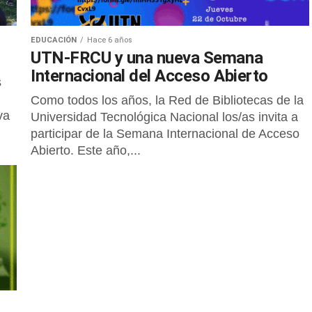
EDUCACIÓN
Hace 6 años
UTN-FRCU y una nueva Semana
Internacional del Acceso Abierto
s
Como todos los años, la Red de Bibliotecas de la
va
Universidad Tecnológica Nacional los/as invita a
participar de la Semana Internacional de Acceso
Abierto. Este año,...