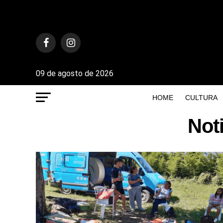
09 de agosto de 2026
HOME
CULTURA
Not