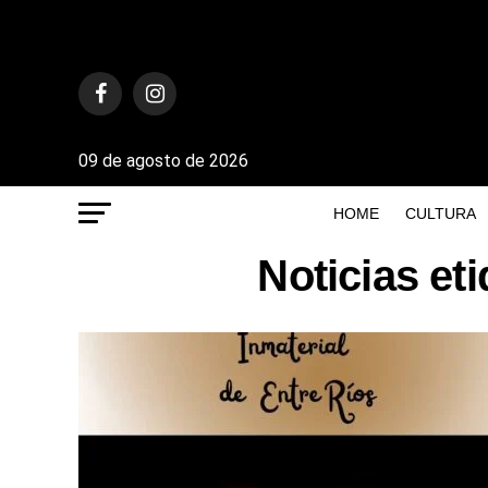
09 de agosto de 2026
HOME
CULTURA
Noticias et