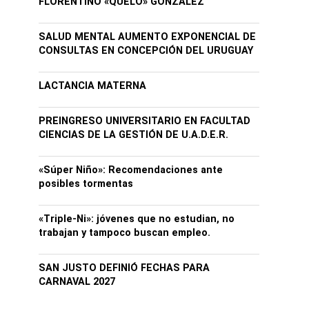
FLORENTINO «QUELO» GONZALEZ
SALUD MENTAL AUMENTO EXPONENCIAL DE
CONSULTAS EN CONCEPCIÓN DEL URUGUAY
LACTANCIA MATERNA
PREINGRESO UNIVERSITARIO EN FACULTAD
CIENCIAS DE LA GESTIÓN DE U.A.D.E.R.
«Súper Niño»: Recomendaciones ante
posibles tormentas
«Triple-Ni»: jóvenes que no estudian, no
trabajan y tampoco buscan empleo.
SAN JUSTO DEFINIÓ FECHAS PARA
CARNAVAL 2027