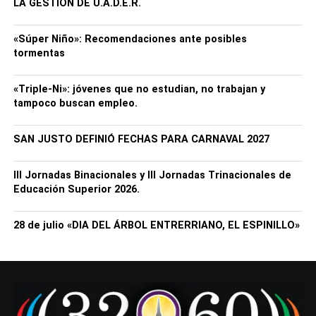
LA GESTIÓN DE U.A.D.E.R.
«Súper Niño»: Recomendaciones ante posibles
tormentas
«Triple-Ni»: jóvenes que no estudian, no trabajan y
tampoco buscan empleo.
SAN JUSTO DEFINIÓ FECHAS PARA CARNAVAL 2027
III Jornadas Binacionales y III Jornadas Trinacionales de
Educación Superior 2026.
28 de julio «DIA DEL ÁRBOL ENTRERRIANO, EL ESPINILLO»