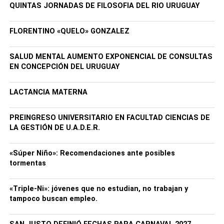
QUINTAS JORNADAS DE FILOSOFIA DEL RIO URUGUAY
FLORENTINO «QUELO» GONZALEZ
SALUD MENTAL AUMENTO EXPONENCIAL DE CONSULTAS
EN CONCEPCIÓN DEL URUGUAY
LACTANCIA MATERNA
PREINGRESO UNIVERSITARIO EN FACULTAD CIENCIAS DE
LA GESTIÓN DE U.A.D.E.R.
«Súper Niño»: Recomendaciones ante posibles
tormentas
«Triple-Ni»: jóvenes que no estudian, no trabajan y
tampoco buscan empleo.