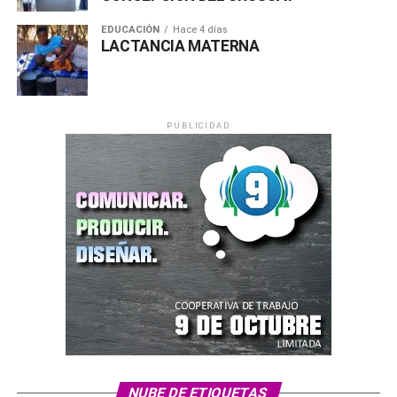
EDUCACIÓN
Hace 4 días
LACTANCIA MATERNA
PUBLICIDAD
NUBE DE ETIQUETAS