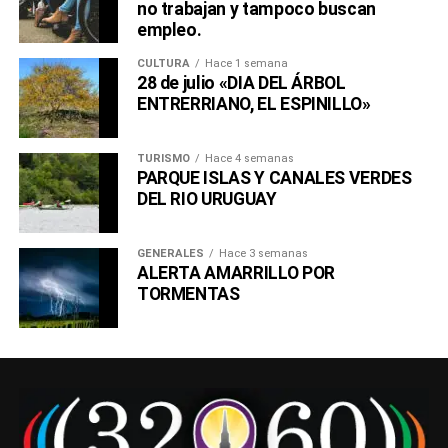
no trabajan y tampoco buscan
empleo.
CULTURA
Hace 1 semana
28 de julio «DIA DEL ÁRBOL
ENTRERRIANO, EL ESPINILLO»
TURISMO
Hace 4 semanas
PARQUE ISLAS Y CANALES VERDES
DEL RIO URUGUAY
GENERALES
Hace 3 semanas
ALERTA AMARRILLO POR
TORMENTAS