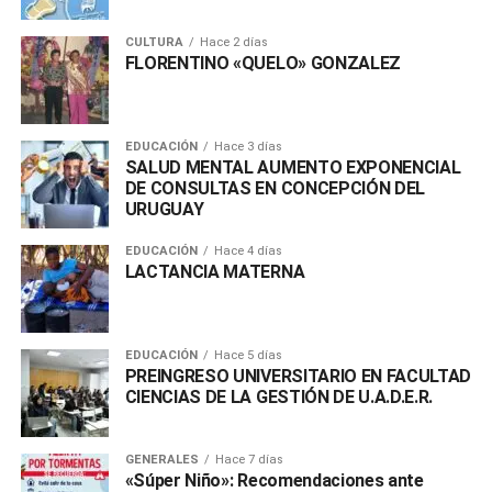
CULTURA
Hace 2 días
FLORENTINO «QUELO» GONZALEZ
EDUCACIÓN
Hace 3 días
SALUD MENTAL AUMENTO EXPONENCIAL
DE CONSULTAS EN CONCEPCIÓN DEL
URUGUAY
EDUCACIÓN
Hace 4 días
LACTANCIA MATERNA
EDUCACIÓN
Hace 5 días
PREINGRESO UNIVERSITARIO EN FACULTAD
CIENCIAS DE LA GESTIÓN DE U.A.D.E.R.
GENERALES
Hace 7 días
«Súper Niño»: Recomendaciones ante