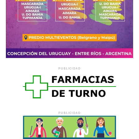
PUBLICIDAD
PUBLICIDAD