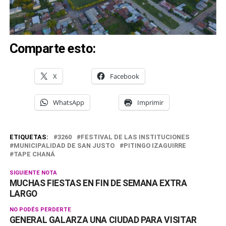
Comparte esto:
X
Facebook
WhatsApp
Imprimir
ETIQUETAS:
3260
FESTIVAL DE LAS INSTITUCIONES
MUNICIPALIDAD DE SAN JUSTO
PITINGO IZAGUIRRE
TAPE CHANÁ
SIGUIENTE NOTA
MUCHAS FIESTAS EN FIN DE SEMANA EXTRA
LARGO
NO PODÉS PERDERTE
GENERAL GALARZA UNA CIUDAD PARA VISITAR