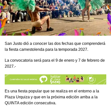
San Justo dió a conocer las dos fechas que comprenderá
la fiesta carnestolenda para la temporada 2027.
La convocatoria será para el 9 de enero y 7 de febrero de
2027.-
Es una fiesta popular que se realiza en el entorno a la
Plaza Urquiza y que en la próxima edición arriba a la
QUINTA edición consecutiva.