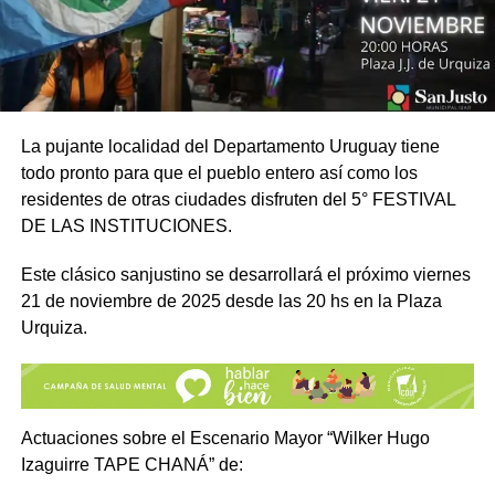
La pujante localidad del Departamento Uruguay tiene
todo pronto para que el pueblo entero así como los
residentes de otras ciudades disfruten del 5° FESTIVAL
DE LAS INSTITUCIONES.
Este clásico sanjustino se desarrollará el próximo viernes
21 de noviembre de 2025 desde las 20 hs en la Plaza
Urquiza.
Actuaciones sobre el Escenario Mayor “Wilker Hugo
Izaguirre TAPE CHANÁ” de: