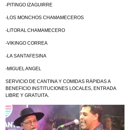
-PITINGO IZAGUIRRE
-LOS MONCHOS CHAMAMECEROS
-LITORAL CHAMAMECERO
-VIKINGO CORREA
-LA SANTAFESINA
-MIGUEL ANGEL
SERVICIO DE CANTINA Y COMIDAS RÁPIDAS A
BENEFICIO INSTITUCIONES LOCALES, ENTRADA
LIBRE Y GRATUITA.