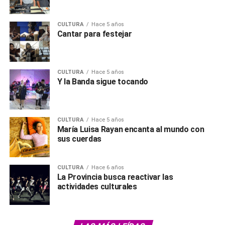
CULTURA
Hace 5 años
Cantar para festejar
CULTURA
Hace 5 años
Y la Banda sigue tocando
CULTURA
Hace 5 años
María Luisa Rayan encanta al mundo con
sus cuerdas
CULTURA
Hace 6 años
La Provincia busca reactivar las
actividades culturales