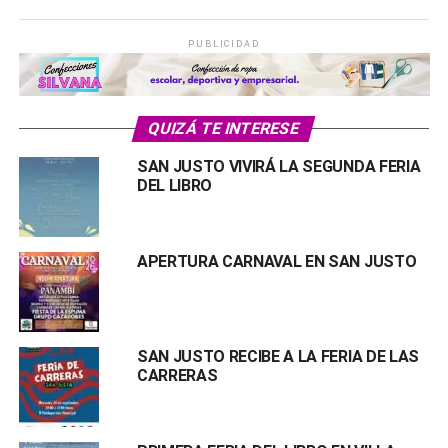
PUBLICIDAD
QUIZÁ TE INTERESE
SAN JUSTO VIVIRÁ LA SEGUNDA FERIA
DEL LIBRO
APERTURA CARNAVAL EN SAN JUSTO
SAN JUSTO RECIBE A LA FERIA DE LAS
CARRERAS