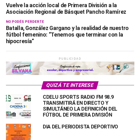
Vuelve la acción local de Primera División a la
Asociación Regional de Básquet Pancho Ramírez
NO PODÉS PERDERTE
Batalla, González Gargano y la realidad de nuestro
fútbol femenino: “Tenemos que terminar con la
hipocresía”
PUBLICIDAD
QUIZÁ TE INTERESE
CDELU SPORTS RADIO FM 98.9
TRANSMITIRÁ EN DIRECTO Y
SIMULTÁNEO LA DEFINICIÓN DEL
FÚTBOL DE PRIMERA DIVISIÓN
DIA DEL PERIODISTA DEPORTIVO