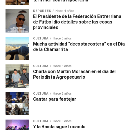
DEPORTES
Hace 4 años
El Presidente de la Federación Entrerriana
de Fútbol dio detalles sobre las copas
provinciales
CULTURA
Hace 5 años
Mucha actividad “decostacostera” en el Día
de la Chamarrita
CULTURA
Hace 5 años
Charla con Martín Morasán en el día del
Periodista Agropecuario
CULTURA
Hace 5 años
Cantar para festejar
CULTURA
Hace 5 años
Y la Banda sigue tocando