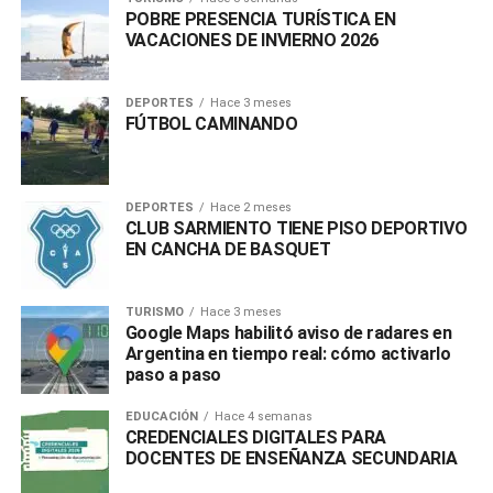
POBRE PRESENCIA TURÍSTICA EN
VACACIONES DE INVIERNO 2026
DEPORTES
Hace 3 meses
FÚTBOL CAMINANDO
DEPORTES
Hace 2 meses
CLUB SARMIENTO TIENE PISO DEPORTIVO
EN CANCHA DE BASQUET
TURISMO
Hace 3 meses
Google Maps habilitó aviso de radares en
Argentina en tiempo real: cómo activarlo
paso a paso
EDUCACIÓN
Hace 4 semanas
CREDENCIALES DIGITALES PARA
DOCENTES DE ENSEÑANZA SECUNDARIA