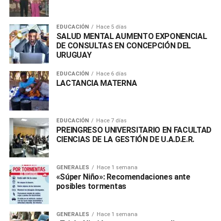
EDUCACIÓN
Hace 5 días
SALUD MENTAL AUMENTO EXPONENCIAL
DE CONSULTAS EN CONCEPCIÓN DEL
URUGUAY
EDUCACIÓN
Hace 6 días
LACTANCIA MATERNA
EDUCACIÓN
Hace 7 días
PREINGRESO UNIVERSITARIO EN FACULTAD
CIENCIAS DE LA GESTIÓN DE U.A.D.E.R.
GENERALES
Hace 1 semana
«Súper Niño»: Recomendaciones ante
posibles tormentas
GENERALES
Hace 1 semana