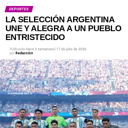
DEPORTES
LA SELECCIÓN ARGENTINA
UNE Y ALEGRA A UN PUEBLO
ENTRISTECIDO
Publicada
Hace 3 semanas
el
17 de julio de 2026
por
Redacción