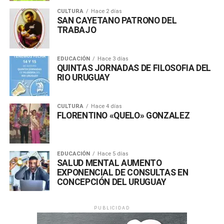
CULTURA
Hace 2 días
SAN CAYETANO PATRONO DEL
TRABAJO
EDUCACIÓN
Hace 3 días
QUINTAS JORNADAS DE FILOSOFIA DEL
RIO URUGUAY
CULTURA
Hace 4 días
FLORENTINO «QUELO» GONZALEZ
EDUCACIÓN
Hace 5 días
SALUD MENTAL AUMENTO
EXPONENCIAL DE CONSULTAS EN
CONCEPCIÓN DEL URUGUAY
PUBLICIDAD