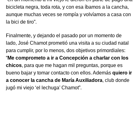
bicicleta negra, toda rota, y con esa íbamos a la cancha,
aunque muchas veces se rompía y volvíamos a casa con
la bici de tiro”.
Finalmente, y dejando el pasado por un momento de
lado, José Chamot prometió una visita a su ciudad natal
para cumplir, por lo menos, dos objetivos primordiales:
“
Me comprometo a ir a Concepción a charlar con los
chicos
, para que me hagan mil preguntas, porque es
bueno bajar y tomar contacto con ellos. Además
quiero ir
a conocer la cancha de María Auxiliadora
, club donde
jugó mi viejo ‘el lechuga’ Chamot”.