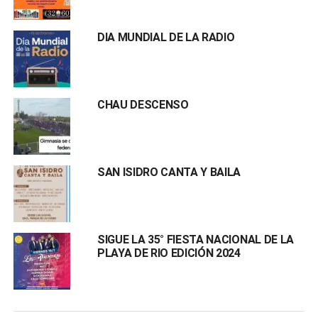
DIA MUNDIAL DE LA RADIO
CHAU DESCENSO
SAN ISIDRO CANTA Y BAILA
SIGUE LA 35° FIESTA NACIONAL DE LA
PLAYA DE RIO EDICIÓN 2024