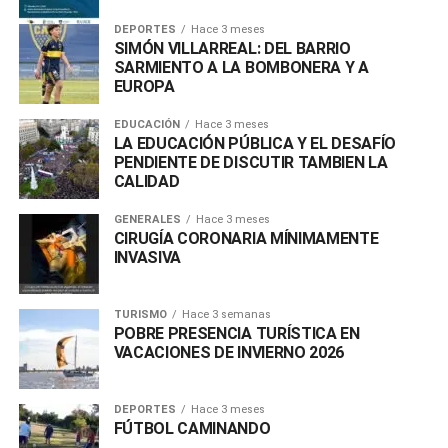
DEPORTES
Hace 3 meses
SIMÓN VILLARREAL: DEL BARRIO
SARMIENTO A LA BOMBONERA Y A
EUROPA
EDUCACIÓN
Hace 3 meses
LA EDUCACIÓN PÚBLICA Y EL DESAFÍO
PENDIENTE DE DISCUTIR TAMBIEN LA
CALIDAD
GENERALES
Hace 3 meses
CIRUGÍA CORONARIA MÍNIMAMENTE
INVASIVA
TURISMO
Hace 3 semanas
POBRE PRESENCIA TURÍSTICA EN
VACACIONES DE INVIERNO 2026
DEPORTES
Hace 3 meses
FÚTBOL CAMINANDO