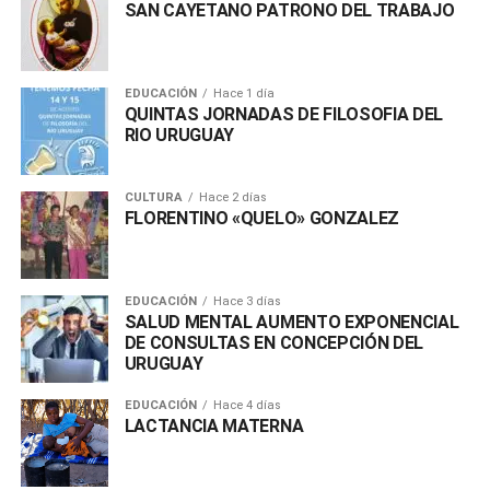
SAN CAYETANO PATRONO DEL TRABAJO
EDUCACIÓN
Hace 1 día
QUINTAS JORNADAS DE FILOSOFIA DEL
RIO URUGUAY
CULTURA
Hace 2 días
FLORENTINO «QUELO» GONZALEZ
EDUCACIÓN
Hace 3 días
SALUD MENTAL AUMENTO EXPONENCIAL
DE CONSULTAS EN CONCEPCIÓN DEL
URUGUAY
EDUCACIÓN
Hace 4 días
LACTANCIA MATERNA