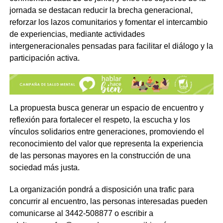
jornada se destacan reducir la brecha generacional,
reforzar los lazos comunitarios y fomentar el intercambio
de experiencias, mediante actividades
intergeneracionales pensadas para facilitar el diálogo y la
participación activa.
La propuesta busca generar un espacio de encuentro y
reflexión para fortalecer el respeto, la escucha y los
vínculos solidarios entre generaciones, promoviendo el
reconocimiento del valor que representa la experiencia
de las personas mayores en la construcción de una
sociedad más justa.
La organización pondrá a disposición una trafic para
concurrir al encuentro, las personas interesadas pueden
comunicarse al 3442-508877 o escribir a