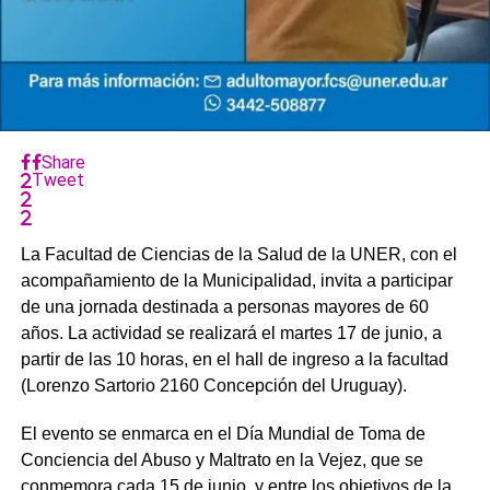
Share
Tweet
La Facultad de Ciencias de la Salud de la UNER, con el
acompañamiento de la Municipalidad, invita a participar
de una jornada destinada a personas mayores de 60
años. La actividad se realizará el martes 17 de junio, a
partir de las 10 horas, en el hall de ingreso a la facultad
(Lorenzo Sartorio 2160 Concepción del Uruguay).
El evento se enmarca en el Día Mundial de Toma de
Conciencia del Abuso y Maltrato en la Vejez, que se
conmemora cada 15 de junio, y entre los objetivos de la