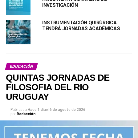
INVESTIGACIÓN
INSTRUMENTACIÓN QUIRÚRGICA
TENDRÁ JORNADAS ACADÉMICAS
EDUCACIÓN
QUINTAS JORNADAS DE
FILOSOFIA DEL RIO
URUGUAY
Publicada
Hace 1 día
el
6 de agosto de 2026
por
Redacción