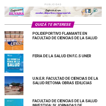
PUBLICIDAD
QUIZÁ TE INTERESE
POLIDEPORTIVO FLAMANTE EN
FACULTAD DE CIENCIAS DE LA SALUD
FERIA DE LA SALUD EN F.C.S UNER
U.N.E.R. FACULTAD DE CIENCIAS DE LA
SALUD RETOMA OBRAS EDILICIAS
FACULTAD DE CIENCIAS DE LA SALUD
INVESTIGA: IV JORNADAS DE