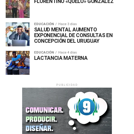
FLORENTINO «QUELO» GONZALEZ
EDUCACIÓN
Hace 3 días
SALUD MENTAL AUMENTO
EXPONENCIAL DE CONSULTAS EN
CONCEPCIÓN DEL URUGUAY
EDUCACIÓN
Hace 4 días
LACTANCIA MATERNA
PUBLICIDAD