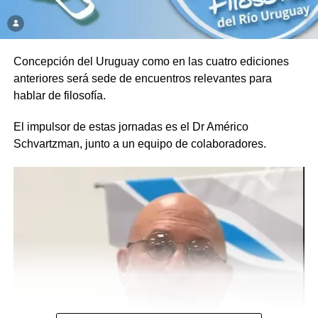
Concepción del Uruguay como en las cuatro ediciones
anteriores será sede de encuentros relevantes para
hablar de filosofía.
El impulsor de estas jornadas es el Dr Américo
Schvartzman, junto a un equipo de colaboradores.