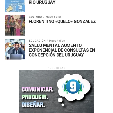
RIO URUGUAY
CULTURA
Hace 3 días
FLORENTINO «QUELO» GONZALEZ
EDUCACIÓN
Hace 4 días
SALUD MENTAL AUMENTO
EXPONENCIAL DE CONSULTAS EN
CONCEPCIÓN DEL URUGUAY
PUBLICIDAD