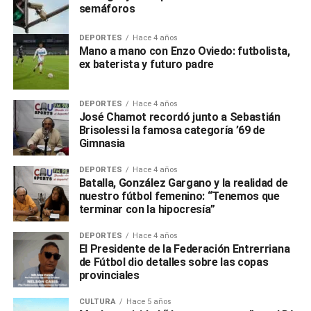
semáforos
DEPORTES
Hace 4 años
Mano a mano con Enzo Oviedo: futbolista,
ex baterista y futuro padre
DEPORTES
Hace 4 años
José Chamot recordó junto a Sebastián
Brisolessi la famosa categoría ’69 de
Gimnasia
DEPORTES
Hace 4 años
Batalla, González Gargano y la realidad de
nuestro fútbol femenino: “Tenemos que
terminar con la hipocresía”
DEPORTES
Hace 4 años
El Presidente de la Federación Entrerriana
de Fútbol dio detalles sobre las copas
provinciales
CULTURA
Hace 5 años