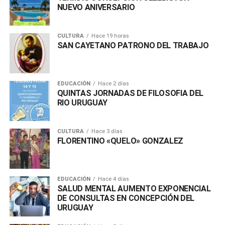
NUEVO ANIVERSARIO
CULTURA
Hace 19 horas
SAN CAYETANO PATRONO DEL TRABAJO
EDUCACIÓN
Hace 2 días
QUINTAS JORNADAS DE FILOSOFIA DEL
RIO URUGUAY
CULTURA
Hace 3 días
FLORENTINO «QUELO» GONZALEZ
EDUCACIÓN
Hace 4 días
SALUD MENTAL AUMENTO EXPONENCIAL
DE CONSULTAS EN CONCEPCIÓN DEL
URUGUAY