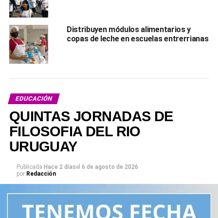
Distribuyen módulos alimentarios y
copas de leche en escuelas entrerrianas
EDUCACIÓN
QUINTAS JORNADAS DE
FILOSOFIA DEL RIO
URUGUAY
Publicada
Hace 2 días
el
6 de agosto de 2026
por
Redacción