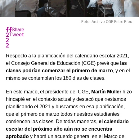
Foto: Archivo CGE Entre Ríos.
Share
Tweet
Respecto a la planificación del calendario escolar 2021,
el Consejo General de Educación (CGE) prevé que
las
clases podrían comenzar el primero de marzo
, y en el
mismo se contemplan los 180 días de clases.
En este marco, el presidente del CGE,
Martín Müller
hizo
hincapié en el contexto actual y destacó que «estamos
planificando el 2021 y buscamos en esa planificación,
que el primero de marzo todos nuestros estudiantes
comiencen las clases. De todas maneras,
el calendario
escolar del próximo año aún no se encuentra
aprobado
y habrá un acuerdo general en el Marco del