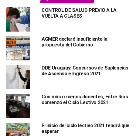
CONTROL DE SALUD PREVIO A LA
VUELTA A CLASES
AGMER declaró insuficiente la
propuesta del Gobierno
DDE Uruguay: Concursos de Suplencias
de Ascenso e Ingreso 2021
Con más o menos docentes, Entre Ríos
comenzó el Ciclo Lectivo 2021
El inicio del ciclo lectivo 2021 tendrá que
esperar