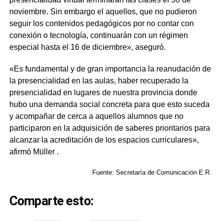
noviembre. Sin embargo el aquellos, que no pudieron
seguir los contenidos pedagógicos por no contar con
conexión o tecnología, continuarán con un régimen
especial hasta el 16 de diciembre», aseguró.
«Es fundamental y de gran importancia la reanudación de
la presencialidad en las aulas, haber recuperado la
presencialidad en lugares de nuestra provincia donde
hubo una demanda social concreta para que esto suceda
y acompañar de cerca a aquellos alumnos que no
participaron en la adquisición de saberes prioritarios para
alcanzar la acreditación de los espacios curriculares»,
afirmó Müller .
Fuente: Secretaría de Comunicación E.R.
Comparte esto: