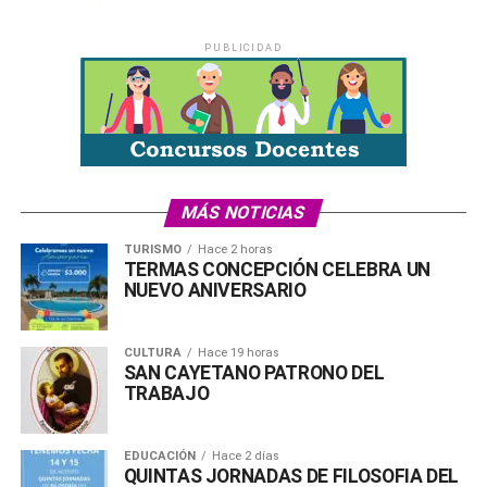
PUBLICIDAD
MÁS NOTICIAS
TURISMO
Hace 2 horas
TERMAS CONCEPCIÓN CELEBRA UN
NUEVO ANIVERSARIO
CULTURA
Hace 19 horas
SAN CAYETANO PATRONO DEL
TRABAJO
EDUCACIÓN
Hace 2 días
QUINTAS JORNADAS DE FILOSOFIA DEL