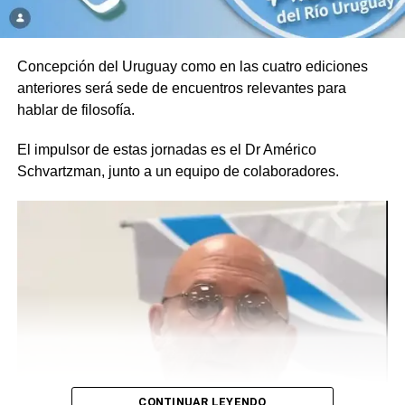
Concepción del Uruguay como en las cuatro ediciones
anteriores será sede de encuentros relevantes para
hablar de filosofía.
El impulsor de estas jornadas es el Dr Américo
Schvartzman, junto a un equipo de colaboradores.
CONTINUAR LEYENDO