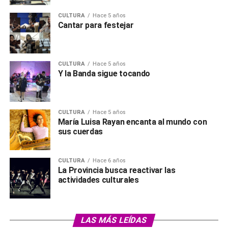
CULTURA
Hace 5 años
Cantar para festejar
CULTURA
Hace 5 años
Y la Banda sigue tocando
CULTURA
Hace 5 años
María Luisa Rayan encanta al mundo con
sus cuerdas
CULTURA
Hace 6 años
La Provincia busca reactivar las
actividades culturales
LAS MÁS LEÍDAS