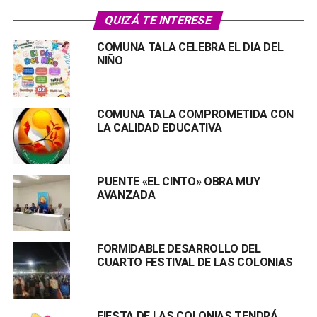
QUIZÁ TE INTERESE
COMUNA TALA CELEBRA EL DIA DEL
NIÑO
COMUNA TALA COMPROMETIDA CON
LA CALIDAD EDUCATIVA
PUENTE «EL CINTO» OBRA MUY
AVANZADA
FORMIDABLE DESARROLLO DEL
CUARTO FESTIVAL DE LAS COLONIAS
FIESTA DE LAS COLONIAS TENDRÁ