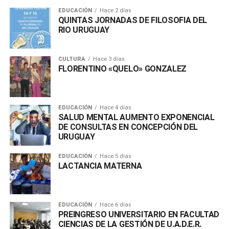
EDUCACIÓN
Hace 2 días
QUINTAS JORNADAS DE FILOSOFIA DEL
RIO URUGUAY
CULTURA
Hace 3 días
FLORENTINO «QUELO» GONZALEZ
EDUCACIÓN
Hace 4 días
SALUD MENTAL AUMENTO EXPONENCIAL
DE CONSULTAS EN CONCEPCIÓN DEL
URUGUAY
EDUCACIÓN
Hace 5 días
LACTANCIA MATERNA
EDUCACIÓN
Hace 6 días
PREINGRESO UNIVERSITARIO EN FACULTAD
CIENCIAS DE LA GESTIÓN DE U.A.D.E.R.