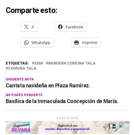
Comparte esto:
X
Facebook
WhatsApp
Imprimir
ETIQUETAS:
3260
BANDERA COMUNA TALA
COMUNA TALA
SIGUIENTE NOTA
Cantata navideña en Plaza Ramírez.
NO PODÉS PERDERTE
Basílica de la Inmaculada Concepción de María.
PUBLICIDAD