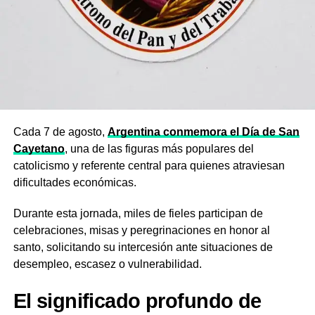
Cada 7 de agosto,
Argentina conmemora el Día de San
Cayetano
, una de las figuras más populares del
catolicismo y referente central para quienes atraviesan
dificultades económicas.
Durante esta jornada, miles de fieles participan de
celebraciones, misas y peregrinaciones en honor al
santo, solicitando su intercesión ante situaciones de
desempleo, escasez o vulnerabilidad.
El significado profundo de