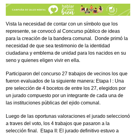
Vista la necesidad de contar con un símbolo que los
represente, se convocó al Concurso público de ideas
para la creación de la bandera comunal. Donde primó la
necesidad de que sea testimonio de la identidad
ciudadana y emblema de unidad para los nacidos en su
seno y quienes eligen vivir en ella.
Participaron del concurso 27 trabajos de vecinos los que
fueron evaluados de la siguiente manera: Etapa I : Una
pre selección de 4 bocetos de entre los 27, elegidos por
un jurado compuesto por un integrante de cada una de
las instituciones públicas del ejido comunal.
Luego de las oportunas valoraciones el jurado seleccionó
a traves del voto, los 4 trabajos que pasaron a la
selección final. Etapa II: El jurado definitivo estuvo a