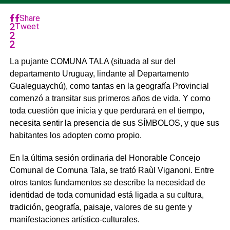
Share
Tweet
La pujante COMUNA TALA (situada al sur del
departamento Uruguay, lindante al Departamento
Gualeguaychú), como tantas en la geografía Provincial
comenzó a transitar sus primeros años de vida. Y como
toda cuestión que inicia y que perdurará en el tiempo,
necesita sentir la presencia de sus SÍMBOLOS, y que sus
habitantes los adopten como propio.
En la última sesión ordinaria del Honorable Concejo
Comunal de Comuna Tala, se trató Raùl Viganoni. Entre
otros tantos fundamentos se describe la necesidad de
identidad de toda comunidad está ligada a su cultura,
tradición, geografía, paisaje, valores de su gente y
manifestaciones artístico-culturales.