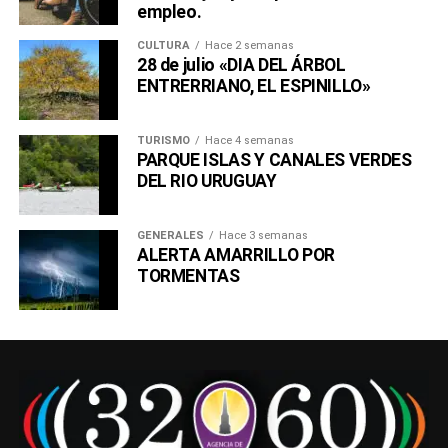
empleo.
CULTURA
Hace 2 semanas
28 de julio «DIA DEL ÁRBOL
ENTRERRIANO, EL ESPINILLO»
TURISMO
Hace 4 semanas
PARQUE ISLAS Y CANALES VERDES
DEL RIO URUGUAY
GENERALES
Hace 3 semanas
ALERTA AMARRILLO POR
TORMENTAS