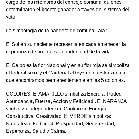
cargo de los miembros del concejo comunal quienes
determinaron el boceto ganador a traves del sistema del
voto.
La simbología de la bandera de comuna Tala :
El Sol en su naciente representa en cada amanecer, la
esperanza de una nueva oportunidad de la vida.
El Ceibo es la flor Nacional y en su flor roja se simboliza
el federalismo, y el Cardenal «Rey» de nuestra zona al
que encontramos permanentemente en las 5 colonias.
COLORES: El AMARILLO simboliza Energía, Poder,
Abundancia, Fuerza, Acción y Felicidad . El NARANJA
simboliza Independencia, Confianza, Energía
Constructiva, Creatividad. El VERDE simboliza:
Naturaleza, Fertilidad, Prosperidad, Generosidad,
Esperanza, Salud y Calma.