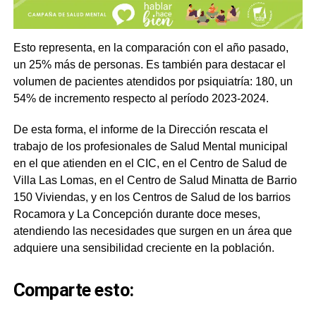
Esto representa, en la comparación con el año pasado,
un 25% más de personas. Es también para destacar el
volumen de pacientes atendidos por psiquiatría: 180, un
54% de incremento respecto al período 2023-2024.
De esta forma, el informe de la Dirección rescata el
trabajo de los profesionales de Salud Mental municipal
en el que atienden en el CIC, en el Centro de Salud de
Villa Las Lomas, en el Centro de Salud Minatta de Barrio
150 Viviendas, y en los Centros de Salud de los barrios
Rocamora y La Concepción durante doce meses,
atendiendo las necesidades que surgen en un área que
adquiere una sensibilidad creciente en la población.
Comparte esto: