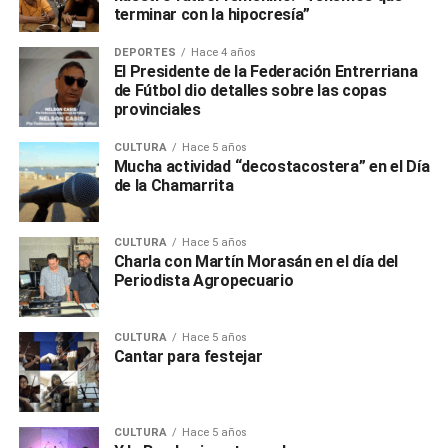
terminar con la hipocresía”
DEPORTES
Hace 4 años
El Presidente de la Federación Entrerriana
de Fútbol dio detalles sobre las copas
provinciales
CULTURA
Hace 5 años
Mucha actividad “decostacostera” en el Día
de la Chamarrita
CULTURA
Hace 5 años
Charla con Martín Morasán en el día del
Periodista Agropecuario
CULTURA
Hace 5 años
Cantar para festejar
CULTURA
Hace 5 años