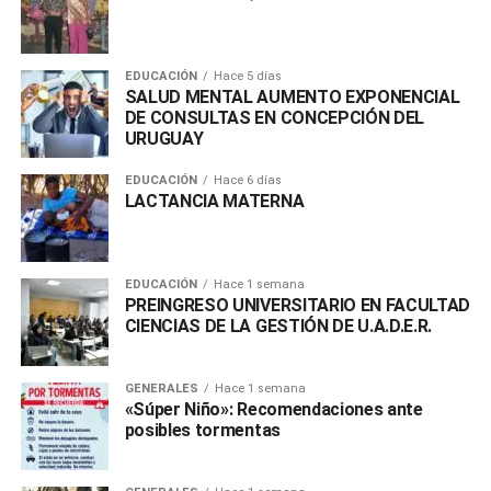
EDUCACIÓN
Hace 5 días
SALUD MENTAL AUMENTO EXPONENCIAL
DE CONSULTAS EN CONCEPCIÓN DEL
URUGUAY
EDUCACIÓN
Hace 6 días
LACTANCIA MATERNA
EDUCACIÓN
Hace 1 semana
PREINGRESO UNIVERSITARIO EN FACULTAD
CIENCIAS DE LA GESTIÓN DE U.A.D.E.R.
GENERALES
Hace 1 semana
«Súper Niño»: Recomendaciones ante
posibles tormentas