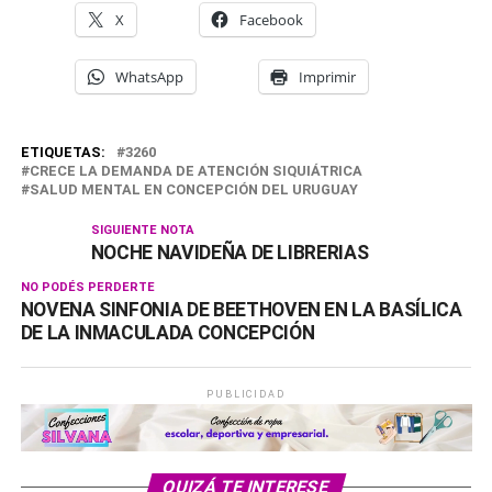
X
Facebook
WhatsApp
Imprimir
ETIQUETAS:
3260
CRECE LA DEMANDA DE ATENCIÓN SIQUIÁTRICA
SALUD MENTAL EN CONCEPCIÓN DEL URUGUAY
SIGUIENTE NOTA
NOCHE NAVIDEÑA DE LIBRERIAS
NO PODÉS PERDERTE
NOVENA SINFONIA DE BEETHOVEN EN LA BASÍLICA
DE LA INMACULADA CONCEPCIÓN
PUBLICIDAD
QUIZÁ TE INTERESE