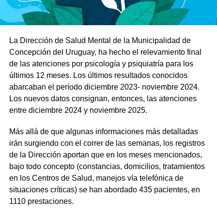
La Dirección de Salud Mental de la Municipalidad de
Concepción del Uruguay, ha hecho el relevamiento final
de las atenciones por psicología y psiquiatría para los
últimos 12 meses. Los últimos resultados conocidos
abarcaban el período diciembre 2023- noviembre 2024.
Los nuevos datos consignan, entonces, las atenciones
entre diciembre 2024 y noviembre 2025.
Más allá de que algunas informaciones más detalladas
irán surgiendo con el correr de las semanas, los registros
de la Dirección aportan que en los meses mencionados,
bajo todo concepto (constancias, domicilios, tratamientos
en los Centros de Salud, manejos vía telefónica de
situaciones críticas) se han abordado 435 pacientes, en
1110 prestaciones.