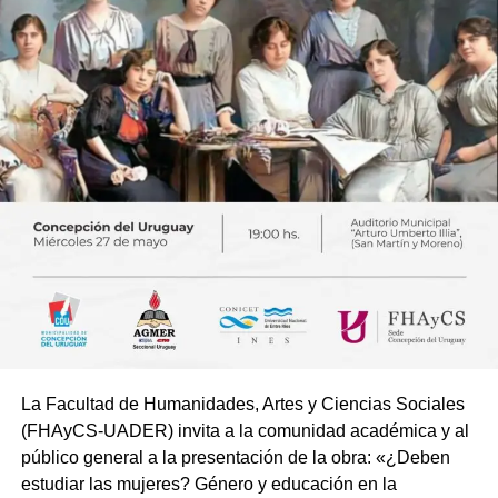
La Facultad de Humanidades, Artes y Ciencias Sociales
(FHAyCS-UADER) invita a la comunidad académica y al
público general a la presentación de la obra: «¿Deben
estudiar las mujeres? Género y educación en la