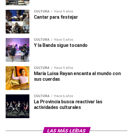
CULTURA
Hace 5 años
Cantar para festejar
CULTURA
Hace 5 años
Y la Banda sigue tocando
CULTURA
Hace 5 años
María Luisa Rayan encanta al mundo con
sus cuerdas
CULTURA
Hace 6 años
La Provincia busca reactivar las
actividades culturales
LAS MÁS LEÍDAS