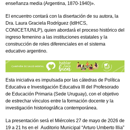
enseñanza media (Argentina, 1870-1940)».
El encuentro contará con la disertación de su autora, la
Dra. Laura Graciela Rodríguez (IdIHCS,
CONICET/UNLP), quien abordará el proceso histórico del
ingreso femenino a las instituciones estatales y la
construcción de roles diferenciales en el sistema
educativo argentino.
Esta iniciativa es impulsada por las cátedras de Política
Educativa e Investigación Educativa III del Profesorado
de Educación Primaria (Sede Uruguay), con el objetivo
de estrechar vínculos entre la formación docente y la
investigación historiográfica contemporánea.
La presentación será el Miércoles 27 de mayo de 2026 de
19 a 21 hs en el Auditorio Municipal “Arturo Umberto Illia”