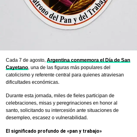
Cada 7 de agosto,
Argentina conmemora el Día de San
Cayetano
, una de las figuras más populares del
catolicismo y referente central para quienes atraviesan
dificultades económicas.
Durante esta jornada, miles de fieles participan de
celebraciones, misas y peregrinaciones en honor al
santo, solicitando su intercesión ante situaciones de
desempleo, escasez o vulnerabilidad.
El significado profundo de «pan y trabajo»