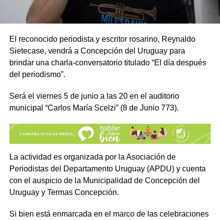
El reconocido periodista y escritor rosarino, Reynaldo
Sietecase, vendrá a Concepción del Uruguay para
brindar una charla-conversatorio titulado “El día después
del periodismo”.
Será el viernes 5 de junio a las 20 en el auditorio
municipal “Carlos María Scelzi” (8 de Junio 773).
La actividad es organizada por la Asociación de
Periodistas del Departamento Uruguay (APDU) y cuenta
con el auspicio de la Municipalidad de Concepción del
Uruguay y Termas Concepción.
Si bien está enmarcada en el marco de las celebraciones