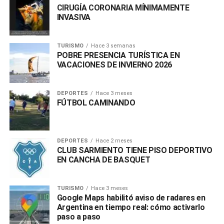
CIRUGÍA CORONARIA MÍNIMAMENTE
INVASIVA
TURISMO
Hace 3 semanas
POBRE PRESENCIA TURÍSTICA EN
VACACIONES DE INVIERNO 2026
DEPORTES
Hace 3 meses
FÚTBOL CAMINANDO
DEPORTES
Hace 2 meses
CLUB SARMIENTO TIENE PISO DEPORTIVO
EN CANCHA DE BASQUET
TURISMO
Hace 3 meses
Google Maps habilitó aviso de radares en
Argentina en tiempo real: cómo activarlo
paso a paso