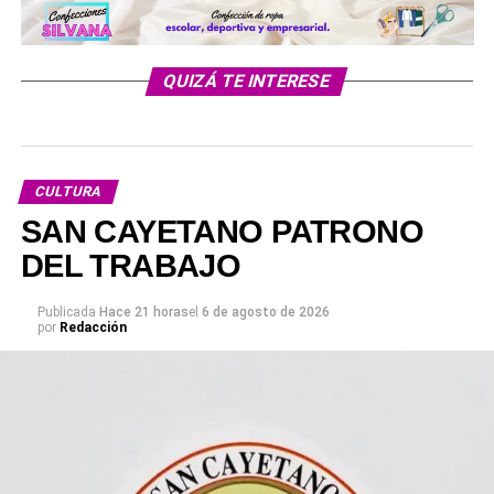
QUIZÁ TE INTERESE
CULTURA
SAN CAYETANO PATRONO
DEL TRABAJO
Publicada
Hace 21 horas
el
6 de agosto de 2026
por
Redacción