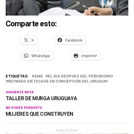
Comparte esto:
X
Facebook
WhatsApp
Imprimir
ETIQUETAS:
3260
EL DIA DESPUES DEL PERIODISMO
REYNADO SIETECASE EN CONCEPCIÓN DEL URUGUAY
SIGUIENTE NOTA
TALLER DE MURGA URUGUAYA
NO PODÉS PERDERTE
MUJERES QUE CONSTRUYEN
PUBLICIDAD