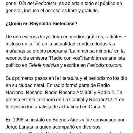
por el
Día del Periodista
, es abierta a todo el público en
general, incluso el acceso es libre y gratuito.
¿Quién es Reynaldo Sietecase?
De una extensa trayectoria en medios gráficos, radiales e
incluso en la TV, en la actualidad conduce todas las
mañanas su propio programa “La inmensa minoría” en la
reconocida emisora “Radio con vos”; también es analista
político en
Telefe noticias
y escribe en
Periodismo.com
.
Sus primeros pasos en la literatura y el periodismo los dio
en su ciudad natal. En radio formó parte de Radio
Nacional Rosario, Radio Rosario AM 830 y Radio 2. En
prensa escrita colaboró en La Capital y Rosario/12. Y en
televisión fue analista de actualidad en Canal 5.
En 1998 se instaló en Buenos Aires y fue convocado por
Jorge Lanata, a quien acompañó en diversos