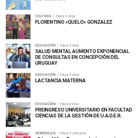
CULTURA
Hace 3 días
FLORENTINO «QUELO» GONZALEZ
EDUCACIÓN
Hace 4 días
SALUD MENTAL AUMENTO EXPONENCIAL
DE CONSULTAS EN CONCEPCIÓN DEL
URUGUAY
EDUCACIÓN
Hace 5 días
LACTANCIA MATERNA
EDUCACIÓN
Hace 6 días
PREINGRESO UNIVERSITARIO EN FACULTAD
CIENCIAS DE LA GESTIÓN DE U.A.D.E.R.
GENERALES
Hace 1 semana