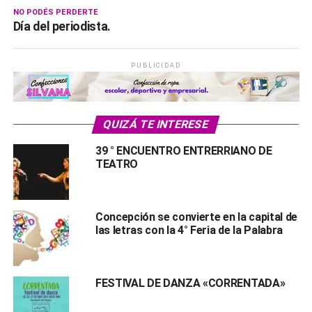
NO PODÉS PERDERTE
Día del periodista.
PUBLICIDAD
QUIZÁ TE INTERESE
39 ° ENCUENTRO ENTRERRIANO DE
TEATRO
Concepción se convierte en la capital de
las letras con la 4° Feria de la Palabra
FESTIVAL DE DANZA «CORRENTADA»