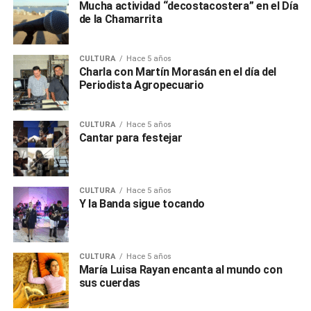
Mucha actividad “decostacostera” en el Día
de la Chamarrita
CULTURA
Hace 5 años
Charla con Martín Morasán en el día del
Periodista Agropecuario
CULTURA
Hace 5 años
Cantar para festejar
CULTURA
Hace 5 años
Y la Banda sigue tocando
CULTURA
Hace 5 años
María Luisa Rayan encanta al mundo con
sus cuerdas