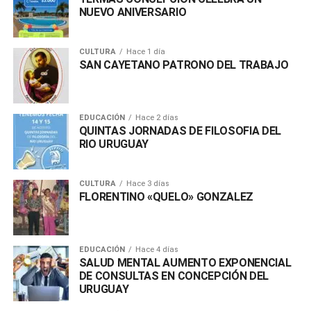
NUEVO ANIVERSARIO
CULTURA
Hace 1 día
SAN CAYETANO PATRONO DEL TRABAJO
EDUCACIÓN
Hace 2 días
QUINTAS JORNADAS DE FILOSOFIA DEL
RIO URUGUAY
CULTURA
Hace 3 días
FLORENTINO «QUELO» GONZALEZ
EDUCACIÓN
Hace 4 días
SALUD MENTAL AUMENTO EXPONENCIAL
DE CONSULTAS EN CONCEPCIÓN DEL
URUGUAY