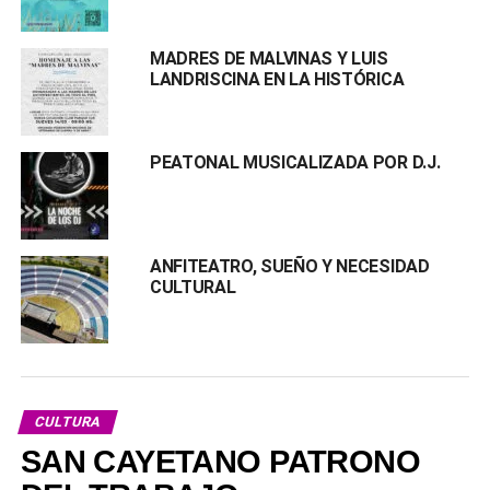
MADRES DE MALVINAS Y LUIS
LANDRISCINA EN LA HISTÓRICA
PEATONAL MUSICALIZADA POR D.J.
ANFITEATRO, SUEÑO Y NECESIDAD
CULTURAL
CULTURA
SAN CAYETANO PATRONO