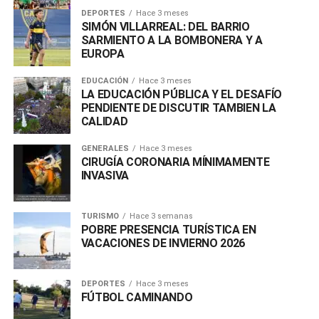
DEPORTES
Hace 3 meses
SIMÓN VILLARREAL: DEL BARRIO
SARMIENTO A LA BOMBONERA Y A
EUROPA
EDUCACIÓN
Hace 3 meses
LA EDUCACIÓN PÚBLICA Y EL DESAFÍO
PENDIENTE DE DISCUTIR TAMBIEN LA
CALIDAD
GENERALES
Hace 3 meses
CIRUGÍA CORONARIA MÍNIMAMENTE
INVASIVA
TURISMO
Hace 3 semanas
POBRE PRESENCIA TURÍSTICA EN
VACACIONES DE INVIERNO 2026
DEPORTES
Hace 3 meses
FÚTBOL CAMINANDO