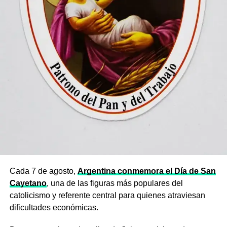
Cada 7 de agosto,
Argentina conmemora el Día de San
Cayetano
, una de las figuras más populares del
catolicismo y referente central para quienes atraviesan
dificultades económicas.