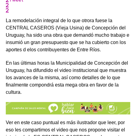
La remodelación integral de lo que otrora fuese la
CENTRAL CASEROS (Vieja Usina) de Concepción del
Uruguay, ha sido una obra que demandó mucho trabajo e
insumió un gran presupuesto que se ha cubierto con los
aportes d elos contribuyentes de Entre Ríos.
En las últimas horas la Municipalidad de Concepción del
Uruguay, ha difundido el video institucional que muestra
los avances de la misma, así como detalles de lo que
finalmente compondrá esta mega obra en favor de la
cultura.
Ver en este caso puntual es más ilustrador que leer, por
eso les compartimos el video que nos propone visitar el