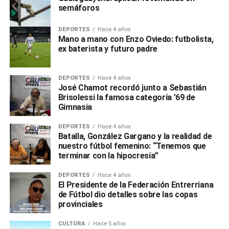
semáforos
DEPORTES
Hace 4 años
Mano a mano con Enzo Oviedo: futbolista,
ex baterista y futuro padre
DEPORTES
Hace 4 años
José Chamot recordó junto a Sebastián
Brisolessi la famosa categoría ’69 de
Gimnasia
DEPORTES
Hace 4 años
Batalla, González Gargano y la realidad de
nuestro fútbol femenino: “Tenemos que
terminar con la hipocresía”
DEPORTES
Hace 4 años
El Presidente de la Federación Entrerriana
de Fútbol dio detalles sobre las copas
provinciales
CULTURA
Hace 5 años