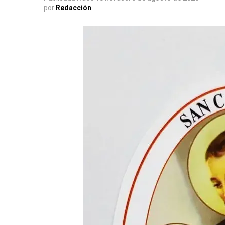
por
Redacción