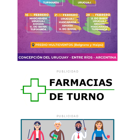
PUBLICIDAD
PUBLICIDAD