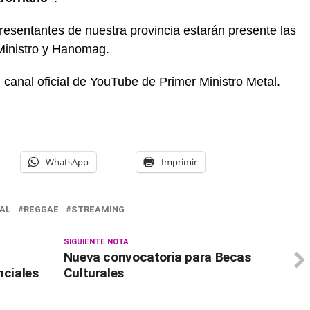
resentantes de nuestra provincia estarán presente las
Ministro y Hanomag.
 canal oficial de YouTube de Primer Ministro Metal.
WhatsApp
Imprimir
AL
REGGAE
STREAMING
SIGUIENTE NOTA
Nueva convocatoria para Becas
nciales
Culturales