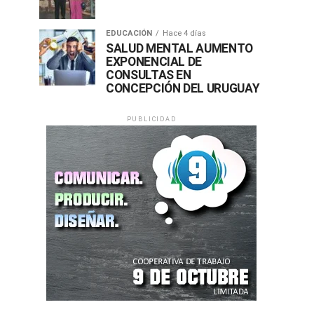
EDUCACIÓN
Hace 4 días
SALUD MENTAL AUMENTO
EXPONENCIAL DE
CONSULTAS EN
CONCEPCIÓN DEL URUGUAY
PUBLICIDAD