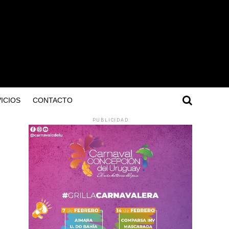
ICIOS
CONTACTO
PUBLICIDAD