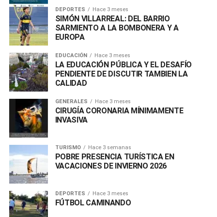
DEPORTES
Hace 3 meses
SIMÓN VILLARREAL: DEL BARRIO
SARMIENTO A LA BOMBONERA Y A
EUROPA
EDUCACIÓN
Hace 3 meses
LA EDUCACIÓN PÚBLICA Y EL DESAFÍO
PENDIENTE DE DISCUTIR TAMBIEN LA
CALIDAD
GENERALES
Hace 3 meses
CIRUGÍA CORONARIA MÍNIMAMENTE
INVASIVA
TURISMO
Hace 3 semanas
POBRE PRESENCIA TURÍSTICA EN
VACACIONES DE INVIERNO 2026
DEPORTES
Hace 3 meses
FÚTBOL CAMINANDO