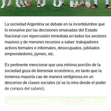
La sociedad Argentina se debate en la incertidumbre que
lo envuelve por las decisiones emanadas del Estado
Nacional con repercusión inmediata en todos los sectores
masivos y de menores recursos a saber: trabajadores
activos formales e informales, desocupados, jubilados
emprendedores, pymes, etc.
Es pertinente mencionar que una mínima porción de la
sociedad goza de bienestar económico, en tanto que la
inmensa mayoría cae de manera vertiginosa en un
descenso de clases sociales (si se la mira desde el poder
de compra del salario).