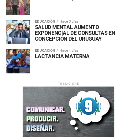
EDUCACIÓN
Hace 3 días
SALUD MENTAL AUMENTO
EXPONENCIAL DE CONSULTAS EN
CONCEPCIÓN DEL URUGUAY
EDUCACIÓN
Hace 4 días
LACTANCIA MATERNA
PUBLICIDAD