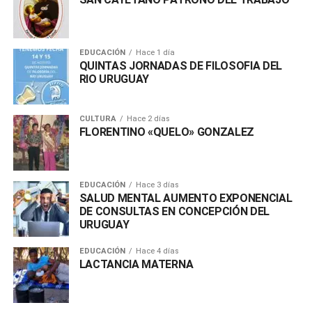
EDUCACIÓN
Hace 1 día
QUINTAS JORNADAS DE FILOSOFIA DEL
RIO URUGUAY
CULTURA
Hace 2 días
FLORENTINO «QUELO» GONZALEZ
EDUCACIÓN
Hace 3 días
SALUD MENTAL AUMENTO EXPONENCIAL
DE CONSULTAS EN CONCEPCIÓN DEL
URUGUAY
EDUCACIÓN
Hace 4 días
LACTANCIA MATERNA