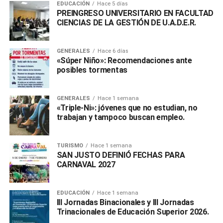
EDUCACIÓN
Hace 5 días
PREINGRESO UNIVERSITARIO EN FACULTAD
CIENCIAS DE LA GESTIÓN DE U.A.D.E.R.
GENERALES
Hace 6 días
«Súper Niño»: Recomendaciones ante
posibles tormentas
GENERALES
Hace 1 semana
«Triple-Ni»: jóvenes que no estudian, no
trabajan y tampoco buscan empleo.
TURISMO
Hace 1 semana
SAN JUSTO DEFINIÓ FECHAS PARA
CARNAVAL 2027
EDUCACIÓN
Hace 1 semana
III Jornadas Binacionales y III Jornadas
Trinacionales de Educación Superior 2026.