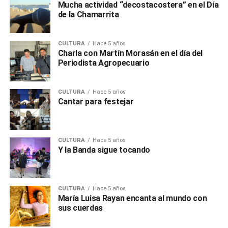
Mucha actividad “decostacostera” en el Día
de la Chamarrita
CULTURA
Hace 5 años
Charla con Martín Morasán en el día del
Periodista Agropecuario
CULTURA
Hace 5 años
Cantar para festejar
CULTURA
Hace 5 años
Y la Banda sigue tocando
CULTURA
Hace 5 años
María Luisa Rayan encanta al mundo con
sus cuerdas