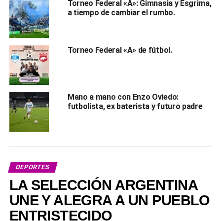
Torneo Federal «A»: Gimnasia y Esgrima,
a tiempo de cambiar el rumbo.
Torneo Federal «A» de fútbol.
Mano a mano con Enzo Oviedo:
futbolista, ex baterista y futuro padre
DEPORTES
LA SELECCIÓN ARGENTINA
UNE Y ALEGRA A UN PUEBLO
ENTRISTECIDO