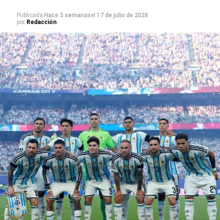
Publicada
Hace 3 semanas
el
17 de julio de 2026
por
Redacción