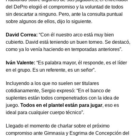
del DePro elogió el compromiso y la voluntad de todos
sin descartar a ninguno. Pero, ante la consulta puntual
sobre algunos de ellos, dijo lo siguiente.
David Correa:
“Con él nuestro arco está muy bien
cubierto. David está teniendo un buen torneo. Se destacó,
como ya lo venía haciendo en temporadas anteriores”.
Iván Valente:
“Es palabra mayor, él responde, es el líder
en el grupo. Es un referente, es un señor”.
Incluyendo a los que no suelen ser titulares
cotidianamente, Sergio expresó: “En el banco de
suplentes están todos compenetrados con la idea de
juego.
Todos en el plantel están para jugar
, eso es
ideal para cualquier cuerpo técnico”.
Llegado el momento de charlar sobre el próximo
compromiso ante Gimnasia y Esgrima de Concepción del