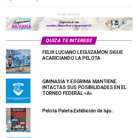
PUBLICIDAD
QUIZÁ TE INTERESE
FELIX LUCIANO LEGUIZAMON SIGUE
ACARICIANDO LA PELOTA
GIMNASIA Y ESGRIMA MANTIENE
INTACTAS SUS POSIBILIDADES EN EL
TORNEO FEDERAL «A»
Pelota Paleta.Exhibición de lujo.