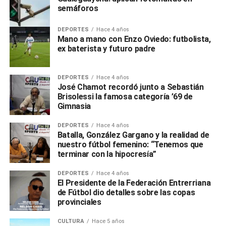
semáforos
DEPORTES
Hace 4 años
Mano a mano con Enzo Oviedo: futbolista,
ex baterista y futuro padre
DEPORTES
Hace 4 años
José Chamot recordó junto a Sebastián
Brisolessi la famosa categoría ’69 de
Gimnasia
DEPORTES
Hace 4 años
Batalla, González Gargano y la realidad de
nuestro fútbol femenino: “Tenemos que
terminar con la hipocresía”
DEPORTES
Hace 4 años
El Presidente de la Federación Entrerriana
de Fútbol dio detalles sobre las copas
provinciales
CULTURA
Hace 5 años