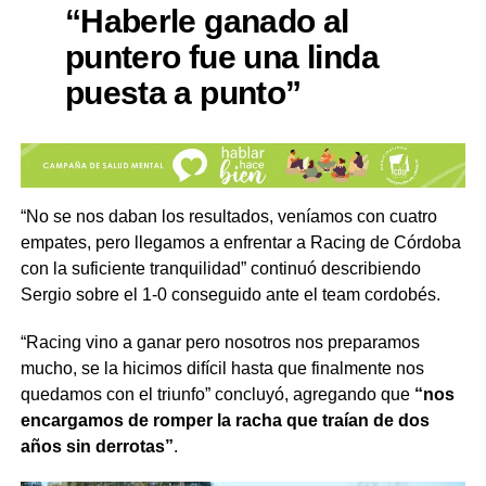
“Haberle ganado al
puntero fue una linda
puesta a punto”
“No se nos daban los resultados, veníamos con cuatro
empates, pero llegamos a enfrentar a Racing de Córdoba
con la suficiente tranquilidad” continuó describiendo
Sergio sobre el 1-0 conseguido ante el team cordobés.
“Racing vino a ganar pero nosotros nos preparamos
mucho, se la hicimos difícil hasta que finalmente nos
quedamos con el triunfo” concluyó, agregando que
“nos
encargamos de romper la racha que traían de dos
años sin derrotas”
.