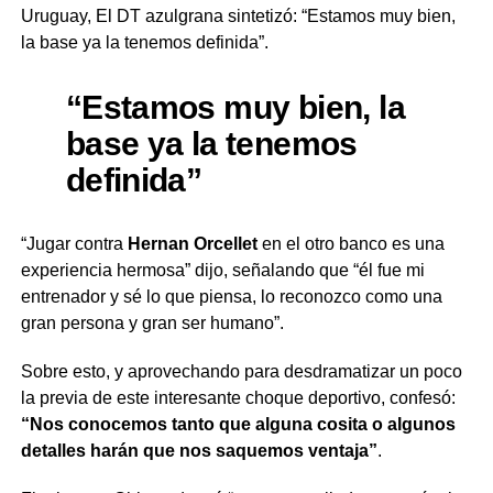
Uruguay, El DT azulgrana sintetizó: “Estamos muy bien,
la base ya la tenemos definida”.
“Estamos muy bien, la
base ya la tenemos
definida”
“Jugar contra
Hernan Orcellet
en el otro banco es una
experiencia hermosa” dijo, señalando que “él fue mi
entrenador y sé lo que piensa, lo reconozco como una
gran persona y gran ser humano”.
Sobre esto, y aprovechando para desdramatizar un poco
la previa de este interesante choque deportivo, confesó:
“Nos conocemos tanto que alguna cosita o algunos
detalles harán que nos saquemos ventaja”
.