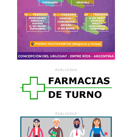
PUBLICIDAD
PUBLICIDAD