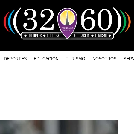
DEPORTES
EDUCACIÓN
TURISMO
NOSOTROS
SERV