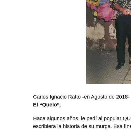
Carlos Ignacio Ratto -en Agosto de 2018- p
El “Quelo”
.
Hace algunos años, le pedí al popular 
escribiera la historia de su murga. Esa lí