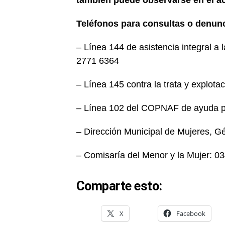
Teléfonos para consultas o denun
– Línea 144 de asistencia integral a 
2771 6364
– Línea 145 contra la trata y explota
– Línea 102 del COPNAF de ayuda pa
– Dirección Municipal de Mujeres, 
– Comisaría del Menor y la Mujer: 
Comparte esto:
X
Facebook