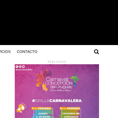
ICIOS
CONTACTO
PUBLICIDAD