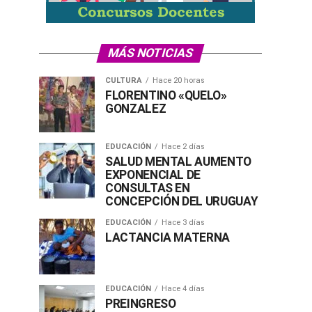
MÁS NOTICIAS
CULTURA
Hace 20 horas
FLORENTINO «QUELO»
GONZALEZ
EDUCACIÓN
Hace 2 días
SALUD MENTAL AUMENTO
EXPONENCIAL DE
CONSULTAS EN
CONCEPCIÓN DEL URUGUAY
EDUCACIÓN
Hace 3 días
LACTANCIA MATERNA
EDUCACIÓN
Hace 4 días
PREINGRESO