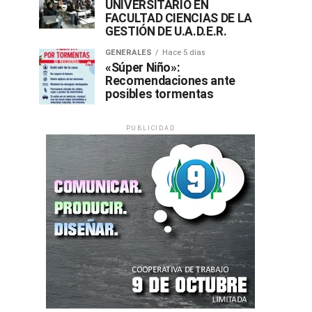
UNIVERSITARIO EN
FACULTAD CIENCIAS DE LA
GESTIÓN DE U.A.D.E.R.
GENERALES
Hace 5 días
«Súper Niño»:
Recomendaciones ante
posibles tormentas
PUBLICIDAD