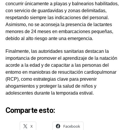
concurrir únicamente a playas y balnearios habilitados,
con servicio de guardavidas y zonas delimitadas,
respetando siempre las indicaciones del personal.
Asimismo, no se aconseja la presencia de lactantes
menores de 24 meses en embarcaciones pequeñas,
debido al alto riesgo ante una emergencia.
Finalmente, las autoridades sanitarias destacan la
importancia de promover el aprendizaje de la natación
acorde a la edad y de capacitar a las personas del
entorno en maniobras de resucitación cardiopulmonar
(RCP), como estrategias clave para prevenir
ahogamientos y proteger la salud de niños y
adolescentes durante la temporada estival.
Comparte esto:
X
Facebook