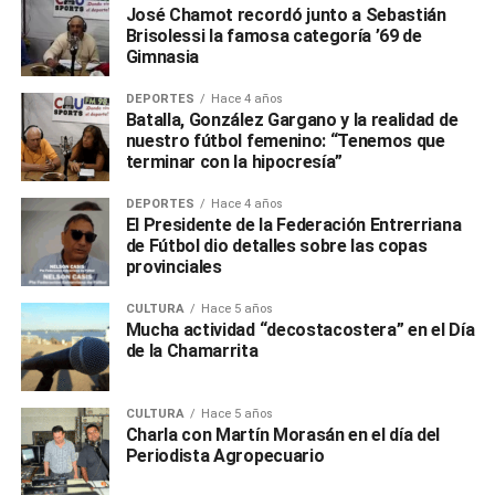
José Chamot recordó junto a Sebastián
Brisolessi la famosa categoría ’69 de
Gimnasia
DEPORTES
Hace 4 años
Batalla, González Gargano y la realidad de
nuestro fútbol femenino: “Tenemos que
terminar con la hipocresía”
DEPORTES
Hace 4 años
El Presidente de la Federación Entrerriana
de Fútbol dio detalles sobre las copas
provinciales
CULTURA
Hace 5 años
Mucha actividad “decostacostera” en el Día
de la Chamarrita
CULTURA
Hace 5 años
Charla con Martín Morasán en el día del
Periodista Agropecuario