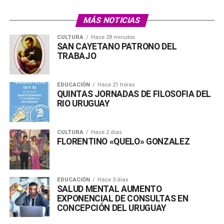
MÁS NOTICIAS
CULTURA
Hace 28 minutos
SAN CAYETANO PATRONO DEL
TRABAJO
EDUCACIÓN
Hace 21 horas
QUINTAS JORNADAS DE FILOSOFIA DEL
RIO URUGUAY
CULTURA
Hace 2 días
FLORENTINO «QUELO» GONZALEZ
EDUCACIÓN
Hace 3 días
SALUD MENTAL AUMENTO
EXPONENCIAL DE CONSULTAS EN
CONCEPCIÓN DEL URUGUAY