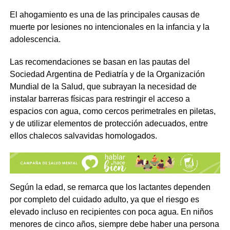
El ahogamiento es una de las principales causas de
muerte por lesiones no intencionales en la infancia y la
adolescencia.
Las recomendaciones se basan en las pautas del
Sociedad Argentina de Pediatría y de la Organización
Mundial de la Salud, que subrayan la necesidad de
instalar barreras físicas para restringir el acceso a
espacios con agua, como cercos perimetrales en piletas,
y de utilizar elementos de protección adecuados, entre
ellos chalecos salvavidas homologados.
Según la edad, se remarca que los lactantes dependen
por completo del cuidado adulto, ya que el riesgo es
elevado incluso en recipientes con poca agua. En niños
menores de cinco años, siempre debe haber una persona