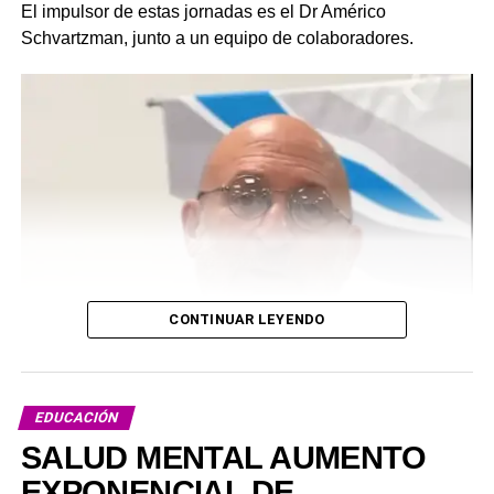
El impulsor de estas jornadas es el Dr Américo
Schvartzman, junto a un equipo de colaboradores.
CONTINUAR LEYENDO
EDUCACIÓN
SALUD MENTAL AUMENTO
EXPONENCIAL DE