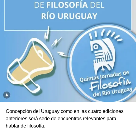
Concepción del Uruguay como en las cuatro ediciones
anteriores será sede de encuentros relevantes para
hablar de filosofía.