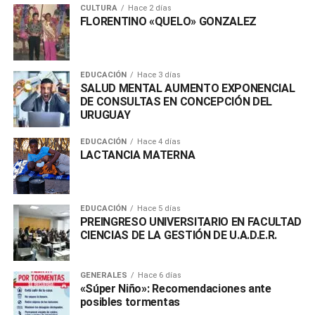
CULTURA
Hace 2 días
FLORENTINO «QUELO» GONZALEZ
EDUCACIÓN
Hace 3 días
SALUD MENTAL AUMENTO EXPONENCIAL
DE CONSULTAS EN CONCEPCIÓN DEL
URUGUAY
EDUCACIÓN
Hace 4 días
LACTANCIA MATERNA
EDUCACIÓN
Hace 5 días
PREINGRESO UNIVERSITARIO EN FACULTAD
CIENCIAS DE LA GESTIÓN DE U.A.D.E.R.
GENERALES
Hace 6 días
«Súper Niño»: Recomendaciones ante
posibles tormentas