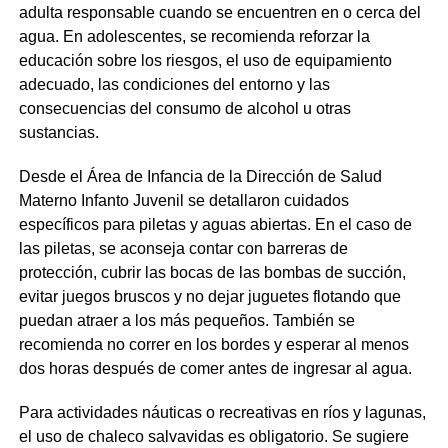
adulta responsable cuando se encuentren en o cerca del
agua. En adolescentes, se recomienda reforzar la
educación sobre los riesgos, el uso de equipamiento
adecuado, las condiciones del entorno y las
consecuencias del consumo de alcohol u otras
sustancias.
Desde el Área de Infancia de la Dirección de Salud
Materno Infanto Juvenil se detallaron cuidados
específicos para piletas y aguas abiertas. En el caso de
las piletas, se aconseja contar con barreras de
protección, cubrir las bocas de las bombas de succión,
evitar juegos bruscos y no dejar juguetes flotando que
puedan atraer a los más pequeños. También se
recomienda no correr en los bordes y esperar al menos
dos horas después de comer antes de ingresar al agua.
Para actividades náuticas o recreativas en ríos y lagunas,
el uso de chaleco salvavidas es obligatorio. Se sugiere