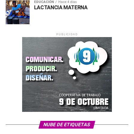
EDUCACIÓN
Hace 4 días
LACTANCIA MATERNA
PUBLICIDAD
NUBE DE ETIQUETAS