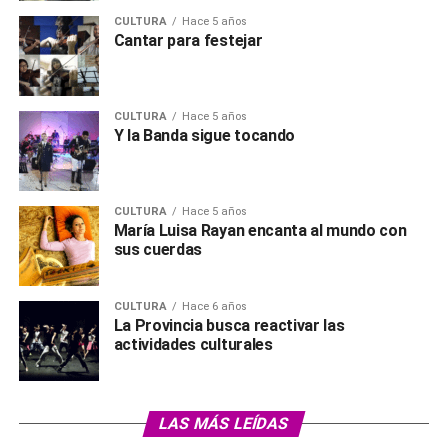
CULTURA
Hace 5 años
Cantar para festejar
CULTURA
Hace 5 años
Y la Banda sigue tocando
CULTURA
Hace 5 años
María Luisa Rayan encanta al mundo con
sus cuerdas
CULTURA
Hace 6 años
La Provincia busca reactivar las
actividades culturales
LAS MÁS LEÍDAS