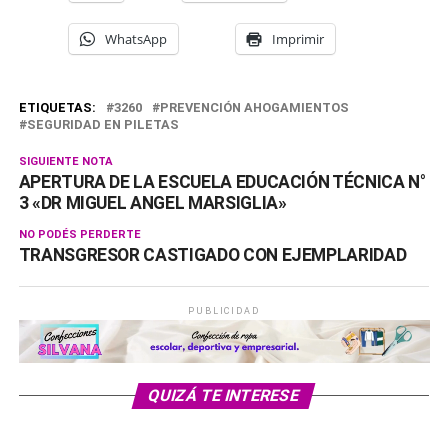
WhatsApp
Imprimir
ETIQUETAS:
3260
PREVENCIÓN AHOGAMIENTOS
SEGURIDAD EN PILETAS
SIGUIENTE NOTA
APERTURA DE LA ESCUELA EDUCACIÓN TÉCNICA N°
3 «DR MIGUEL ANGEL MARSIGLIA»
NO PODÉS PERDERTE
TRANSGRESOR CASTIGADO CON EJEMPLARIDAD
PUBLICIDAD
QUIZÁ TE INTERESE