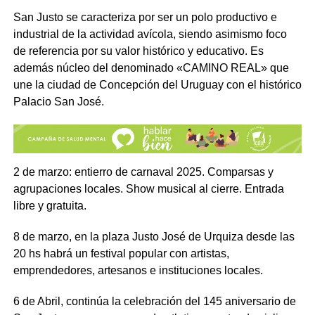
San Justo se caracteriza por ser un polo productivo e
industrial de la actividad avícola, siendo asimismo foco
de referencia por su valor histórico y educativo. Es
además núcleo del denominado «CAMINO REAL» que
une la ciudad de Concepción del Uruguay con el histórico
Palacio San José.
2 de marzo: entierro de carnaval 2025. Comparsas y
agrupaciones locales. Show musical al cierre. Entrada
libre y gratuita.
8 de marzo, en la plaza Justo José de Urquiza desde las
20 hs habrá un festival popular con artistas,
emprendedores, artesanos e instituciones locales.
6 de Abril, continúa la celebración del 145 aniversario de