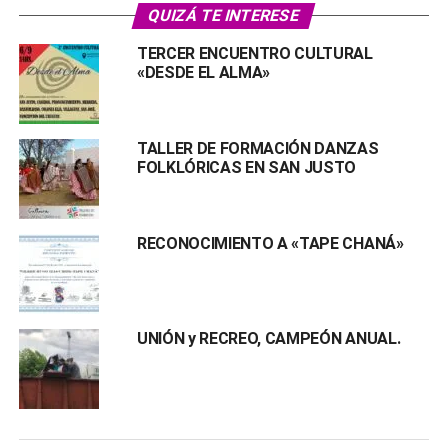
QUIZÁ TE INTERESE
TERCER ENCUENTRO CULTURAL
«DESDE EL ALMA»
TALLER DE FORMACIÓN DANZAS
FOLKLÓRICAS EN SAN JUSTO
RECONOCIMIENTO A «TAPE CHANÁ»
UNIÓN y RECREO, CAMPEÓN ANUAL.