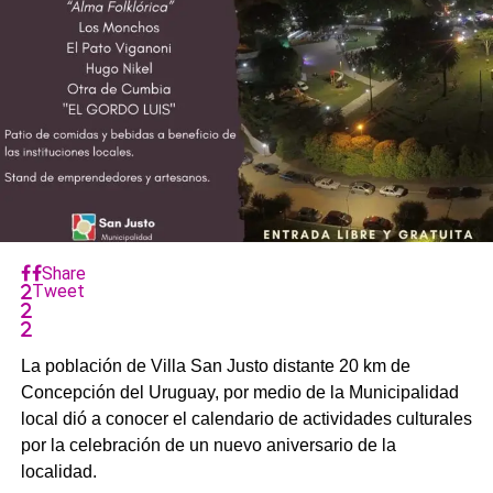
Share
Tweet
La población de Villa San Justo distante 20 km de
Concepción del Uruguay, por medio de la Municipalidad
local dió a conocer el calendario de actividades culturales
por la celebración de un nuevo aniversario de la
localidad.