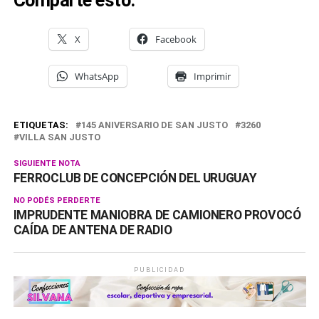
X
Facebook
WhatsApp
Imprimir
ETIQUETAS:
145 ANIVERSARIO DE SAN JUSTO
3260
VILLA SAN JUSTO
SIGUIENTE NOTA
FERROCLUB DE CONCEPCIÓN DEL URUGUAY
NO PODÉS PERDERTE
IMPRUDENTE MANIOBRA DE CAMIONERO PROVOCÓ
CAÍDA DE ANTENA DE RADIO
PUBLICIDAD