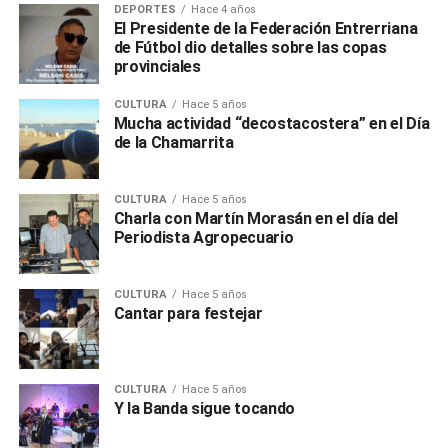
DEPORTES
Hace 4 años
El Presidente de la Federación Entrerriana
de Fútbol dio detalles sobre las copas
provinciales
CULTURA
Hace 5 años
Mucha actividad “decostacostera” en el Día
de la Chamarrita
CULTURA
Hace 5 años
Charla con Martín Morasán en el día del
Periodista Agropecuario
CULTURA
Hace 5 años
Cantar para festejar
CULTURA
Hace 5 años
Y la Banda sigue tocando