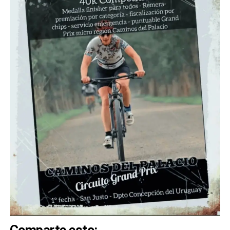
Comparte esto: