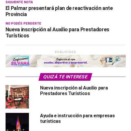
SIGUIENTE NOTA
El Palmar presentará plan de reactivación ante
Provincia
NO PODÉS PERDERTE
Nueva inscripción al Auxilio para Prestadores
Turísticos
PUBLICIDAD
QUIZÁ TE INTERESE
Nueva inscripción al Auxilio para
Prestadores Turísticos
Ayuda e instrucción para empresas
turísticas