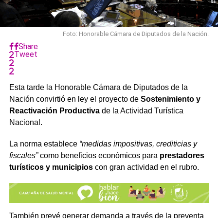
Foto: Honorable Cámara de Diputados de la Nación.
Share
Tweet
Esta tarde la Honorable Cámara de Diputados de la
Nación convirtió en ley el proyecto de
Sostenimiento y
Reactivación Productiva
de la Actividad Turística
Nacional.
La norma establece
“medidas impositivas, crediticias y
fiscales”
como beneficios económicos para
prestadores
turísticos y municipios
con gran actividad en el rubro.
También prevé generar demanda a través de la preventa