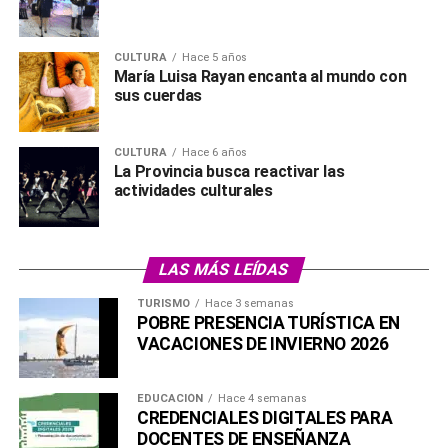
CULTURA
Hace 5 años
María Luisa Rayan encanta al mundo con
sus cuerdas
CULTURA
Hace 6 años
La Provincia busca reactivar las
actividades culturales
LAS MÁS LEÍDAS
TURISMO
Hace 3 semanas
POBRE PRESENCIA TURÍSTICA EN
VACACIONES DE INVIERNO 2026
EDUCACIÓN
Hace 4 semanas
CREDENCIALES DIGITALES PARA
DOCENTES DE ENSEÑANZA