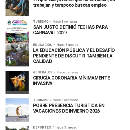
trabajan y tampoco buscan empleo.
TURISMO
Hace 1 semana
SAN JUSTO DEFINIÓ FECHAS PARA
CARNAVAL 2027
EDUCACIÓN
Hace 3 meses
LA EDUCACIÓN PÚBLICA Y EL DESAFÍO
PENDIENTE DE DISCUTIR TAMBIEN LA
CALIDAD
GENERALES
Hace 3 meses
CIRUGÍA CORONARIA MÍNIMAMENTE
INVASIVA
TURISMO
Hace 3 semanas
POBRE PRESENCIA TURÍSTICA EN
VACACIONES DE INVIERNO 2026
DEPORTES
Hace 3 meses