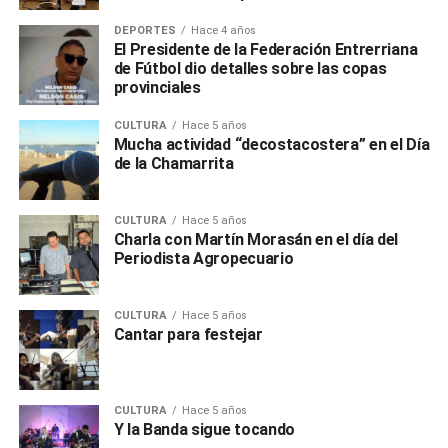
DEPORTES
Hace 4 años
El Presidente de la Federación Entrerriana
de Fútbol dio detalles sobre las copas
provinciales
CULTURA
Hace 5 años
Mucha actividad “decostacostera” en el Día
de la Chamarrita
CULTURA
Hace 5 años
Charla con Martín Morasán en el día del
Periodista Agropecuario
CULTURA
Hace 5 años
Cantar para festejar
CULTURA
Hace 5 años
Y la Banda sigue tocando