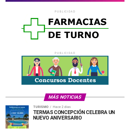
PUBLICIDAD
PUBLICIDAD
MÁS NOTICIAS
TURISMO
Hace 2 días
TERMAS CONCEPCIÓN CELEBRA UN
NUEVO ANIVERSARIO