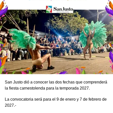
El resto del mes de agosto las tarifas vigentes son las que
compartimos a continuación:
San Justo dió a conocer las dos fechas que comprenderá
la fiesta carnestolenda para la temporada 2027.
La convocatoria será para el 9 de enero y 7 de febrero de
2027.-