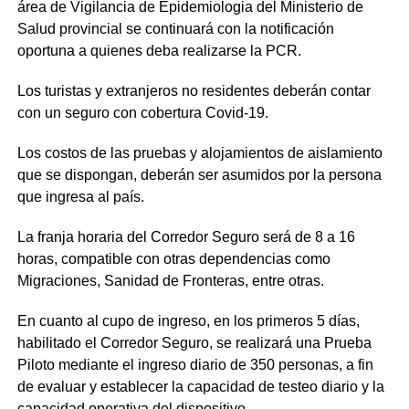
área de Vigilancia de Epidemiologia del Ministerio de
Salud provincial se continuará con la notificación
oportuna a quienes deba realizarse la PCR.
Los turistas y extranjeros no residentes deberán contar
con un seguro con cobertura Covid-19.
Los costos de las pruebas y alojamientos de aislamiento
que se dispongan, deberán ser asumidos por la persona
que ingresa al país.
La franja horaria del Corredor Seguro será de 8 a 16
horas, compatible con otras dependencias como
Migraciones, Sanidad de Fronteras, entre otras.
En cuanto al cupo de ingreso, en los primeros 5 días,
habilitado el Corredor Seguro, se realizará una Prueba
Piloto mediante el ingreso diario de 350 personas, a fin
de evaluar y establecer la capacidad de testeo diario y la
capacidad operativa del dispositivo.