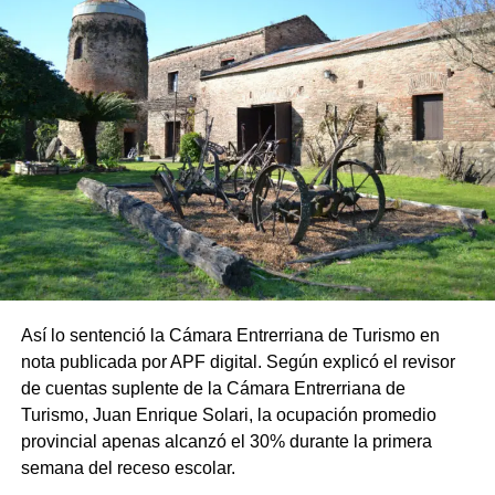
* ⁠Edad
Así lo sentenció la Cámara Entrerriana de Turismo en
nota publicada por APF digital. Según explicó el revisor
de cuentas suplente de la Cámara Entrerriana de
Turismo, Juan Enrique Solari, la ocupación promedio
provincial apenas alcanzó el 30% durante la primera
semana del receso escolar.