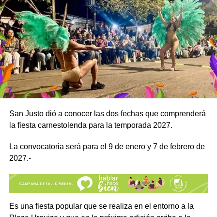
San Justo dió a conocer las dos fechas que comprenderá
la fiesta carnestolenda para la temporada 2027.
La convocatoria será para el 9 de enero y 7 de febrero de
2027.-
Es una fiesta popular que se realiza en el entorno a la