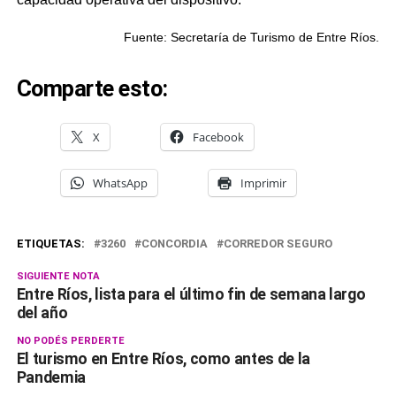
Fuente: Secretaría de Turismo de Entre Ríos.
Comparte esto:
X
Facebook
WhatsApp
Imprimir
ETIQUETAS:
3260
CONCORDIA
CORREDOR SEGURO
SIGUIENTE NOTA
Entre Ríos, lista para el último fin de semana largo
del año
NO PODÉS PERDERTE
El turismo en Entre Ríos, como antes de la
Pandemia