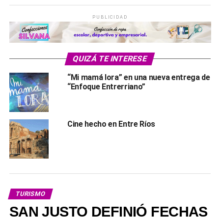
PUBLICIDAD
QUIZÁ TE INTERESE
“Mi mamá lora” en una nueva entrega de
“Enfoque Entrerriano”
Cine hecho en Entre Ríos
TURISMO
SAN JUSTO DEFINIÓ FECHAS