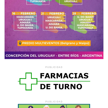
PUBLICIDAD
PUBLICIDAD