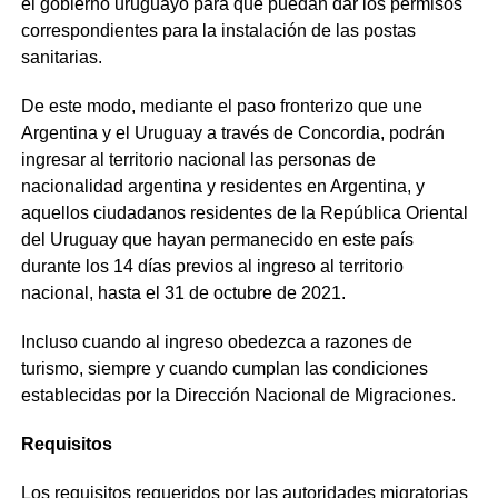
el gobierno uruguayo para que puedan dar los permisos
correspondientes para la instalación de las postas
sanitarias.
De este modo, mediante el paso fronterizo que une
Argentina y el Uruguay a través de Concordia, podrán
ingresar al territorio nacional las personas de
nacionalidad argentina y residentes en Argentina, y
aquellos ciudadanos residentes de la República Oriental
del Uruguay que hayan permanecido en este país
durante los 14 días previos al ingreso al territorio
nacional, hasta el 31 de octubre de 2021.
Incluso cuando al ingreso obedezca a razones de
turismo, siempre y cuando cumplan las condiciones
establecidas por la Dirección Nacional de Migraciones.
Requisitos
Los requisitos requeridos por las autoridades migratorias