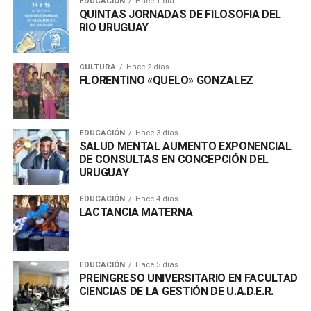
EDUCACIÓN
Hace 1 día
QUINTAS JORNADAS DE FILOSOFIA DEL
RIO URUGUAY
CULTURA
Hace 2 días
FLORENTINO «QUELO» GONZALEZ
EDUCACIÓN
Hace 3 días
SALUD MENTAL AUMENTO EXPONENCIAL
DE CONSULTAS EN CONCEPCIÓN DEL
URUGUAY
EDUCACIÓN
Hace 4 días
LACTANCIA MATERNA
EDUCACIÓN
Hace 5 días
PREINGRESO UNIVERSITARIO EN FACULTAD
CIENCIAS DE LA GESTIÓN DE U.A.D.E.R.