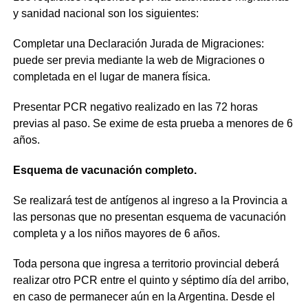
y sanidad nacional son los siguientes:
Completar una Declaración Jurada de Migraciones:
puede ser previa mediante la web de Migraciones o
completada en el lugar de manera física.
Presentar PCR negativo realizado en las 72 horas
previas al paso. Se exime de esta prueba a menores de 6
años.
Esquema de vacunación completo.
Se realizará test de antígenos al ingreso a la Provincia a
las personas que no presentan esquema de vacunación
completa y a los niños mayores de 6 años.
Toda persona que ingresa a territorio provincial deberá
realizar otro PCR entre el quinto y séptimo día del arribo,
en caso de permanecer aún en la Argentina. Desde el