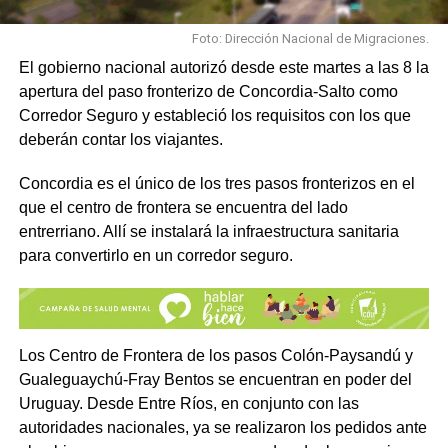
Foto: Dirección Nacional de Migraciones.
El gobierno nacional autorizó desde este martes a las 8 la
apertura del paso fronterizo de Concordia-Salto como
Corredor Seguro y estableció los requisitos con los que
deberán contar los viajantes.
Concordia es el único de los tres pasos fronterizos en el
que el centro de frontera se encuentra del lado
entrerriano. Allí se instalará la infraestructura sanitaria
para convertirlo en un corredor seguro.
Los Centro de Frontera de los pasos Colón-Paysandú y
Gualeguaychú-Fray Bentos se encuentran en poder del
Uruguay. Desde Entre Ríos, en conjunto con las
autoridades nacionales, ya se realizaron los pedidos ante