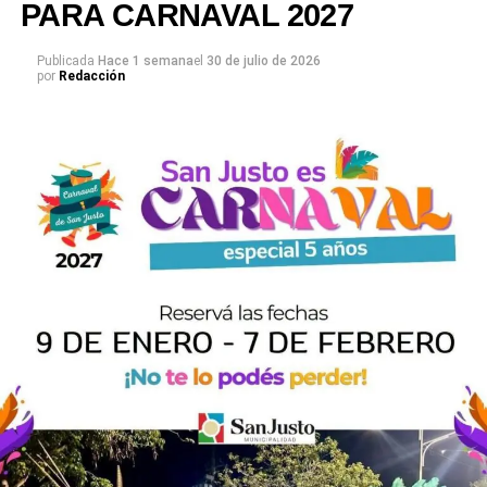
PARA CARNAVAL 2027
Publicada
Hace 1 semana
el
30 de julio de 2026
por
Redacción