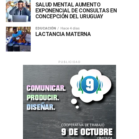
Nacional de la Colonización con la siguiente
SALUD MENTAL AUMENTO
programación artística:
EXPONENCIAL DE CONSULTAS EN
CONCEPCIÓN DEL URUGUAY
EDUCACIÓN
Hace 4 días
LACTANCIA MATERNA
PUBLICIDAD