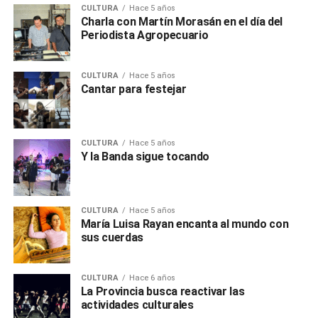
CULTURA
Hace 5 años
Charla con Martín Morasán en el día del
Periodista Agropecuario
CULTURA
Hace 5 años
Cantar para festejar
CULTURA
Hace 5 años
Y la Banda sigue tocando
CULTURA
Hace 5 años
María Luisa Rayan encanta al mundo con
sus cuerdas
CULTURA
Hace 6 años
La Provincia busca reactivar las
actividades culturales