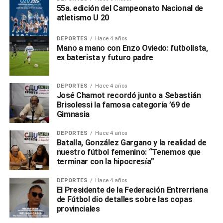
55a. edición del Campeonato Nacional de
atletismo U 20
DEPORTES
Hace 4 años
Mano a mano con Enzo Oviedo: futbolista,
ex baterista y futuro padre
DEPORTES
Hace 4 años
José Chamot recordó junto a Sebastián
Brisolessi la famosa categoría ’69 de
Gimnasia
DEPORTES
Hace 4 años
Batalla, González Gargano y la realidad de
nuestro fútbol femenino: “Tenemos que
terminar con la hipocresía”
DEPORTES
Hace 4 años
El Presidente de la Federación Entrerriana
de Fútbol dio detalles sobre las copas
provinciales