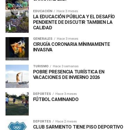
EDUCACIÓN
Hace 3 meses
LA EDUCACIÓN PÚBLICA Y EL DESAFÍO
PENDIENTE DE DISCUTIR TAMBIEN LA
CALIDAD
GENERALES
Hace 3 meses
CIRUGÍA CORONARIA MÍNIMAMENTE
INVASIVA
TURISMO
Hace 3 semanas
POBRE PRESENCIA TURÍSTICA EN
VACACIONES DE INVIERNO 2026
DEPORTES
Hace 3 meses
FÚTBOL CAMINANDO
DEPORTES
Hace 2 meses
CLUB SARMIENTO TIENE PISO DEPORTIVO