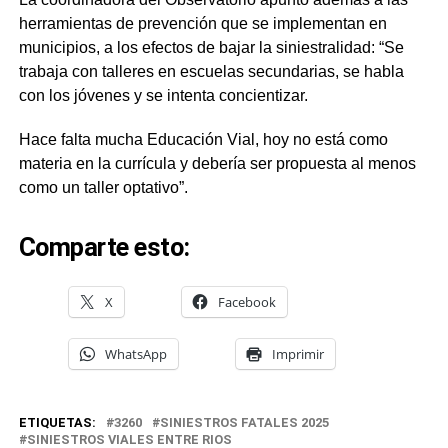
herramientas de prevención que se implementan en
municipios, a los efectos de bajar la siniestralidad: “Se
trabaja con talleres en escuelas secundarias, se habla
con los jóvenes y se intenta concientizar.
Hace falta mucha Educación Vial, hoy no está como
materia en la currícula y debería ser propuesta al menos
como un taller optativo”.
Comparte esto:
X
Facebook
WhatsApp
Imprimir
ETIQUETAS:
3260
SINIESTROS FATALES 2025
SINIESTROS VIALES ENTRE RIOS