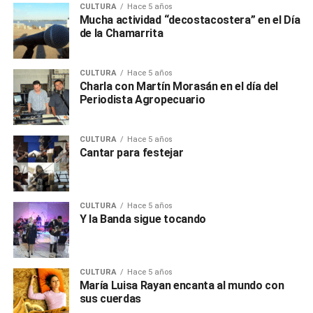
CULTURA
Hace 5 años
Mucha actividad “decostacostera” en el Día
de la Chamarrita
CULTURA
Hace 5 años
Charla con Martín Morasán en el día del
Periodista Agropecuario
CULTURA
Hace 5 años
Cantar para festejar
CULTURA
Hace 5 años
Y la Banda sigue tocando
CULTURA
Hace 5 años
María Luisa Rayan encanta al mundo con
sus cuerdas