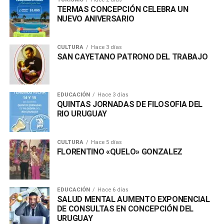
TERMAS CONCEPCIÓN CELEBRA UN
NUEVO ANIVERSARIO
CULTURA
Hace 3 días
SAN CAYETANO PATRONO DEL TRABAJO
EDUCACIÓN
Hace 3 días
QUINTAS JORNADAS DE FILOSOFIA DEL
RIO URUGUAY
CULTURA
Hace 5 días
FLORENTINO «QUELO» GONZALEZ
EDUCACIÓN
Hace 6 días
SALUD MENTAL AUMENTO EXPONENCIAL
DE CONSULTAS EN CONCEPCIÓN DEL
URUGUAY