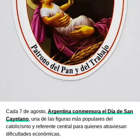
Cada 7 de agosto,
Argentina conmemora el Día de San
Cayetano
, una de las figuras más populares del
catolicismo y referente central para quienes atraviesan
dificultades económicas.