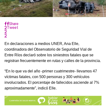
Share
Tweet
En declaraciones a medios UNER, Ana Elle,
coordinadora del Observatorio de Seguridad Vial de
Entre Ríos declaró sobre los siniestros fatales que se
registran frecuentemente en rutas y calles de la provincia.
“En lo que va del año -primer cuatrimestre- llevamos 47
víctimas fatales, con 500 personas y 300 vehículos
involucrados. El porcentaje de fallecidos asciende al 7%
aproximadamente”, indicó Elle.