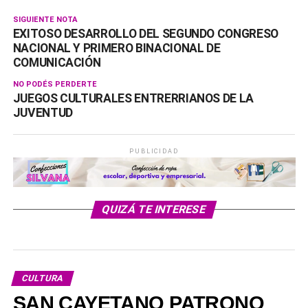
SIGUIENTE NOTA
EXITOSO DESARROLLO DEL SEGUNDO CONGRESO
NACIONAL Y PRIMERO BINACIONAL DE
COMUNICACIÓN
NO PODÉS PERDERTE
JUEGOS CULTURALES ENTRERRIANOS DE LA
JUVENTUD
PUBLICIDAD
QUIZÁ TE INTERESE
CULTURA
SAN CAYETANO PATRONO