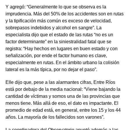
Y agregó: “Generalmente lo que se observa es la
imprudencia. Más del 50% de los accidentes son en rutas
y la tipificación más común es exceso de velocidad,
sobrepasos indebidos y alcohol en sangre”. La
especialista dijo que el estado de las rutas “no es un
factor determinante” en la siniestralidad fatal que se
registra: “Hay hechos en lugares en buen estado y con
señalización, por ende el factor humano es clave,
especialmente en rutas. En el ámbito urbano la colisión
lateral es la más típica, por no dejar el paso”.
Elle dijo que, pese a las alarmantes cifras, Entre Ríos
está por debajo de la media nacional: “Viene bajando la
cantidad de víctimas y somos una de las provincias que
menos tiene. Más allá de eso, el dato es impactante. El
promedio de edad está, en general, entre los 15 y los 44
años. La mayoría de los fallecidos son varones”.
La coordinadora del Observatorio apuntó además a las