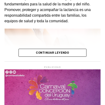
fundamentales para la salud de la madre y del niño.
Promover, proteger y acompañar la lactancia es una
responsabilidad compartida entre las familias, los
equipos de salud y toda la comunidad.
CONTINUAR LEYENDO
PUBLICIDAD
No hay duda de que
los seis primeros meses de la vida