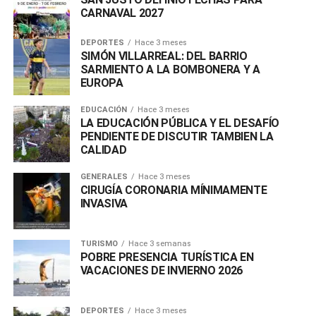
CARNAVAL 2027
DEPORTES
Hace 3 meses
SIMÓN VILLARREAL: DEL BARRIO
SARMIENTO A LA BOMBONERA Y A
EUROPA
EDUCACIÓN
Hace 3 meses
LA EDUCACIÓN PÚBLICA Y EL DESAFÍO
PENDIENTE DE DISCUTIR TAMBIEN LA
CALIDAD
GENERALES
Hace 3 meses
CIRUGÍA CORONARIA MÍNIMAMENTE
INVASIVA
TURISMO
Hace 3 semanas
POBRE PRESENCIA TURÍSTICA EN
VACACIONES DE INVIERNO 2026
DEPORTES
Hace 3 meses