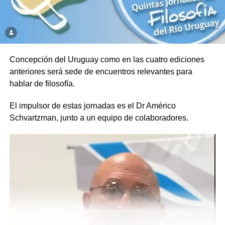
Concepción del Uruguay como en las cuatro ediciones
anteriores será sede de encuentros relevantes para
hablar de filosofía.
El impulsor de estas jornadas es el Dr Américo
Schvartzman, junto a un equipo de colaboradores.