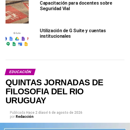
Capacitación para docentes sobre
Seguridad Vial
Utilización de G Suite y cuentas
institucionales
EDUCACIÓN
QUINTAS JORNADAS DE
FILOSOFIA DEL RIO
URUGUAY
Publicada
Hace 2 días
el
6 de agosto de 2026
por
Redacción