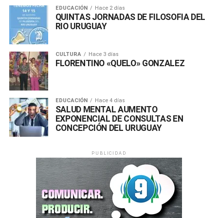
EDUCACIÓN
Hace 2 días
QUINTAS JORNADAS DE FILOSOFIA DEL
RIO URUGUAY
CULTURA
Hace 3 días
FLORENTINO «QUELO» GONZALEZ
EDUCACIÓN
Hace 4 días
SALUD MENTAL AUMENTO
EXPONENCIAL DE CONSULTAS EN
CONCEPCIÓN DEL URUGUAY
PUBLICIDAD