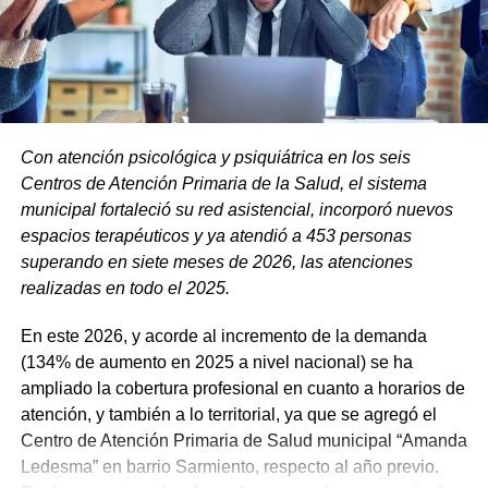
programación:
Con atención psicológica y psiquiátrica en los seis
Centros de Atención Primaria de la Salud, el sistema
municipal fortaleció su red asistencial, incorporó nuevos
espacios terapéuticos y ya atendió a 453 personas
superando en siete meses de 2026, las atenciones
realizadas en todo el 2025.
En este 2026, y acorde al incremento de la demanda
(134% de aumento en 2025 a nivel nacional) se ha
ampliado la cobertura profesional en cuanto a horarios de
atención, y también a lo territorial, ya que se agregó el
Centro de Atención Primaria de Salud municipal “Amanda
Ledesma” en barrio Sarmiento, respecto al año previo.