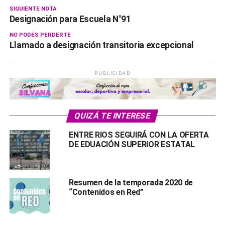
SIGUIENTE NOTA
Designación para Escuela N°91
NO PODÉS PERDERTE
Llamado a designación transitoria excepcional
PUBLICIDAD
QUIZÁ TE INTERESE
ENTRE RIOS SEGUIRÁ CON LA OFERTA
DE EDUACIÓN SUPERIOR ESTATAL
Resumen de la temporada 2020 de
“Contenidos en Red”