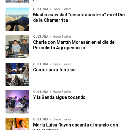
CULTURA
Hace 5 años
Mucha actividad “decostacostera” en el Día
de la Chamarrita
CULTURA
Hace 5 años
Charla con Martín Morasán en el día del
Periodista Agropecuario
CULTURA
Hace 5 años
Cantar para festejar
CULTURA
Hace 5 años
Y la Banda sigue tocando
CULTURA
Hace 5 años
María Luisa Rayan encanta al mundo con