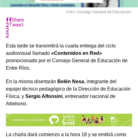
Foto: Consejo General de Educación.
Share
Tweet
Esta tarde se transmitirá la cuarta entrega del ciclo
audiovisual llamado
«Contenidos en Red»
promocionado por el Consejo General de Educación de
Entre Ríos.
En la misma disertarán
Belén Nesa
, integrante del
equipo técnico pedagógico de la Dirección de Educación
Física, y
Sergio Alfonsini
, entrenador nacional de
Atletismo.
La charla dará comienzo a la hora 18 y se emitirá como