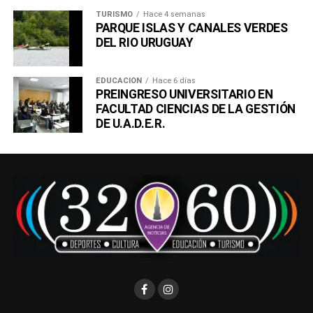
TURISMO
Hace 4 semanas
PARQUE ISLAS Y CANALES VERDES
DEL RIO URUGUAY
EDUCACIÓN
Hace 6 días
PREINGRESO UNIVERSITARIO EN
FACULTAD CIENCIAS DE LA GESTIÓN
DE U.A.D.E.R.