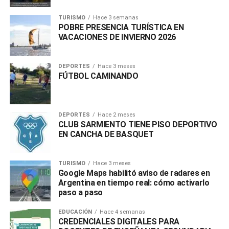
TURISMO
Hace 3 semanas
POBRE PRESENCIA TURÍSTICA EN
VACACIONES DE INVIERNO 2026
DEPORTES
Hace 3 meses
FÚTBOL CAMINANDO
DEPORTES
Hace 2 meses
CLUB SARMIENTO TIENE PISO DEPORTIVO
EN CANCHA DE BASQUET
TURISMO
Hace 3 meses
Google Maps habilitó aviso de radares en
Argentina en tiempo real: cómo activarlo
paso a paso
EDUCACIÓN
Hace 4 semanas
CREDENCIALES DIGITALES PARA