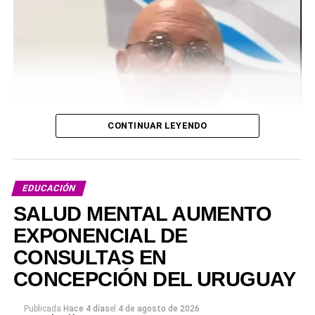
CONTINUAR LEYENDO
EDUCACIÓN
SALUD MENTAL AUMENTO
EXPONENCIAL DE
CONSULTAS EN
CONCEPCIÓN DEL URUGUAY
Publicada
Hace 4 días
el
4 de agosto de 2026