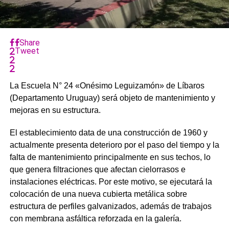
Share
Tweet
La Escuela N° 24 «Onésimo Leguizamón» de Líbaros
(Departamento Uruguay) será objeto de mantenimiento y
mejoras en su estructura.
El establecimiento data de una construcción de 1960 y
actualmente presenta deterioro por el paso del tiempo y la
falta de mantenimiento principalmente en sus techos, lo
que genera filtraciones que afectan cielorrasos e
instalaciones eléctricas. Por este motivo, se ejecutará la
colocación de una nueva cubierta metálica sobre
estructura de perfiles galvanizados, además de trabajos
con membrana asfáltica reforzada en la galería.