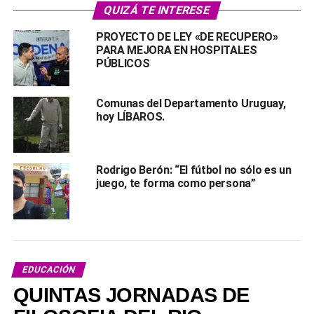
QUIZÁ TE INTERESE
PROYECTO DE LEY «DE RECUPERO»
PARA MEJORA EN HOSPITALES
PÚBLICOS
Comunas del Departamento Uruguay,
hoy LÍBAROS.
Rodrigo Berón: “El fútbol no sólo es un
juego, te forma como persona”
EDUCACIÓN
QUINTAS JORNADAS DE