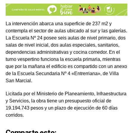
La intervención abarca una superficie de 237 m2 y
contempla el sector de aulas ubicado al sur y las galerías.
La Escuela Nº 24 posee seis aulas de nivel primario, dos
salas de nivel inicial, dos aulas especiales, sanitarios,
dependencias administrativas y cocina comedor. En el
turno vespertino funciona la escuela primaria, mientras
que por la mañana el edificio es compartido con un anexo
de la Escuela Secundaria Nº 4 «Entrerriana», de Villa
San Marcial.
Licitada por el Ministerio de Planeamiento, Infraestructura
y Servicios, la obra tiene un presupuesto oficial de
19.194.743 pesos y un plazo de ejecución de 60 días
corridos.
Comparte esto: