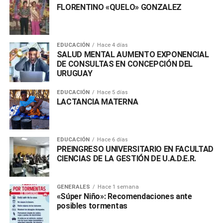
FLORENTINO «QUELO» GONZALEZ
EDUCACIÓN
Hace 4 días
SALUD MENTAL AUMENTO EXPONENCIAL
DE CONSULTAS EN CONCEPCIÓN DEL
URUGUAY
EDUCACIÓN
Hace 5 días
LACTANCIA MATERNA
EDUCACIÓN
Hace 6 días
PREINGRESO UNIVERSITARIO EN FACULTAD
CIENCIAS DE LA GESTIÓN DE U.A.D.E.R.
GENERALES
Hace 1 semana
«Súper Niño»: Recomendaciones ante
posibles tormentas