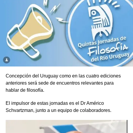
Concepción del Uruguay como en las cuatro ediciones
anteriores será sede de encuentros relevantes para
hablar de filosofía.
El impulsor de estas jornadas es el Dr Américo
Schvartzman, junto a un equipo de colaboradores.