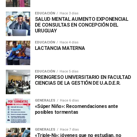
EDUCACIÓN
Hace 3 días
SALUD MENTAL AUMENTO EXPONENCIAL
DE CONSULTAS EN CONCEPCIÓN DEL
URUGUAY
EDUCACIÓN
Hace 4 días
LACTANCIA MATERNA
EDUCACIÓN
Hace 5 días
PREINGRESO UNIVERSITARIO EN FACULTAD
CIENCIAS DE LA GESTIÓN DE U.A.D.E.R.
GENERALES
Hace 6 días
«Súper Niño»: Recomendaciones ante
posibles tormentas
GENERALES
Hace 7 días
«Triple-Ni»: jóvenes que no estudian, no