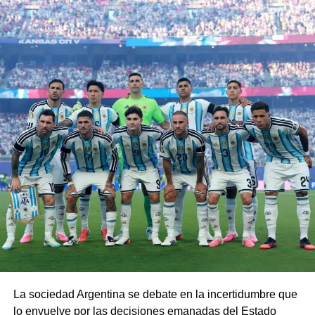
La sociedad Argentina se debate en la incertidumbre que
lo envuelve por las decisiones emanadas del Estado