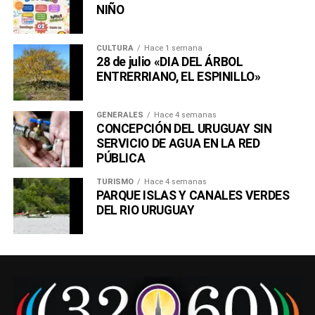
NIÑO
CULTURA
Hace 1 semana
28 de julio «DIA DEL ÁRBOL
ENTRERRIANO, EL ESPINILLO»
GENERALES
Hace 4 semanas
CONCEPCIÓN DEL URUGUAY SIN
SERVICIO DE AGUA EN LA RED
PÚBLICA
TURISMO
Hace 4 semanas
PARQUE ISLAS Y CANALES VERDES
DEL RIO URUGUAY