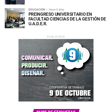
EDUCACIÓN
Hace 5 días
PREINGRESO UNIVERSITARIO EN
FACULTAD CIENCIAS DE LA GESTIÓN DE
U.A.D.E.R.
PUBLICIDAD