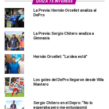
QUIZÁ TE INTERESE
La Previa: Hernán Orcellet analiza al
DePro
La Previa: Sergio Chitero analiza a
Gimnasia
Hernán Orcellet: “La idea está”
Los goles del DePro llegaron desde Villa
Mantero
Sergio Chitero en el Depro: “No lo
esperaba pero me entusiasmó