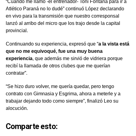
“Cuando me llamó -el entrenador- Toni Fontana para ir a
Atlético Paraná no lo dudé” continuó López declarando
en vivo para la transmisión que nuestro corresponsal
lanzó al arribo del micro que los trajo desde la capital
provincial.
Continuando su experiencia, expresó que “
a la vista está
que no me equivoqué, fue una muy buena
experiencia
, que además me sirvió de vidriera porque
recibí la llamada de otros clubes que me querían
contratar”.
“Se hizo duro volver, me quería quedar, pero tengo
contrato con Gimnasia y Esgrima, ahora a meterle y a
trabajar dejando todo como siempre”, finalizó Leo su
alocución.
Comparte esto: