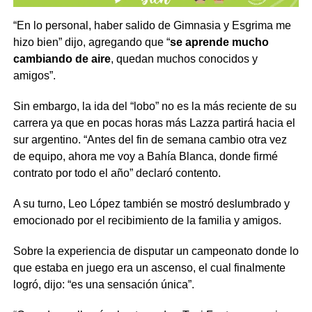
“En lo personal, haber salido de Gimnasia y Esgrima me
hizo bien” dijo, agregando que “
se aprende mucho
cambiando de aire
, quedan muchos conocidos y
amigos”.
Sin embargo, la ida del “lobo” no es la más reciente de su
carrera ya que en pocas horas más Lazza partirá hacia el
sur argentino. “Antes del fin de semana cambio otra vez
de equipo, ahora me voy a Bahía Blanca, donde firmé
contrato por todo el año” declaró contento.
A su turno, Leo López también se mostró deslumbrado y
emocionado por el recibimiento de la familia y amigos.
Sobre la experiencia de disputar un campeonato donde lo
que estaba en juego era un ascenso, el cual finalmente
logró, dijo: “es una sensación única”.