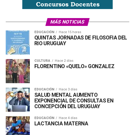
MÁS NOTICIAS
EDUCACIÓN
Hace 15 horas
QUINTAS JORNADAS DE FILOSOFIA DEL
RIO URUGUAY
CULTURA
Hace 2 días
FLORENTINO «QUELO» GONZALEZ
EDUCACIÓN
Hace 3 días
SALUD MENTAL AUMENTO
EXPONENCIAL DE CONSULTAS EN
CONCEPCIÓN DEL URUGUAY
EDUCACIÓN
Hace 4 días
LACTANCIA MATERNA