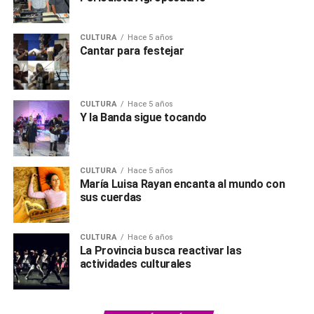
CULTURA
Hace 5 años
Cantar para festejar
CULTURA
Hace 5 años
Y la Banda sigue tocando
CULTURA
Hace 5 años
María Luisa Rayan encanta al mundo con
sus cuerdas
CULTURA
Hace 6 años
La Provincia busca reactivar las
actividades culturales